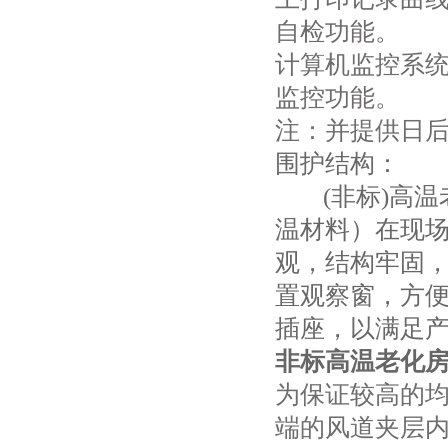
自检功能。
计算机监控系
监控功能。
注：并提供日
围护结构：
(非标)高温
温材料）在现
观，结构牢固
置观察窗，方
插座，以满足
非标高温老化
为保证较高的
端的风道夹层