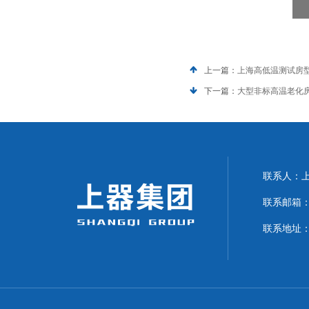
上一篇：
上海高低温测试房
下一篇：
大型非标高温老化
联系人：上海
联系邮箱：can
联系地址：