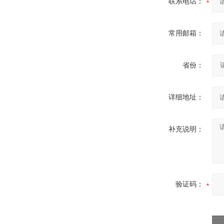
联系电话：
常用邮箱：
省份：
详细地址：
补充说明：
验证码：