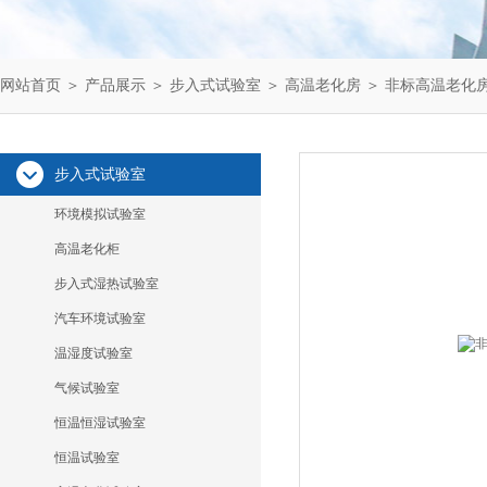
网站首页
＞
产品展示
＞
步入式试验室
＞
高温老化房
＞ 非标高温老化
步入式试验室
环境模拟试验室
高温老化柜
步入式湿热试验室
汽车环境试验室
温湿度试验室
气候试验室
恒温恒湿试验室
恒温试验室