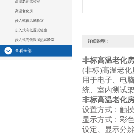
高温老化试验室
高温老化房
步入式低温试验室
步入式高低温试验室
步入式高低温湿热试验室
详细说明：
查看全部
非标高温老化
(非标)高温老
用于电子、电
统、室内测试
非标高温老化
设置方式：触
显示方式：彩色
设定、显示分辨率