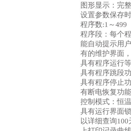
图形显示：完
设置参数保存时
程序数:1～49
程序段：每个程
能自动提示用
有的维护界面
具有程序运行
具有程序跳段
具有程序停止
有断电恢复功
控制模式：恒
具有运行界面锁
以详细查询10
上打印记录曲