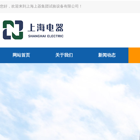
您好，欢迎来到上海上器集团试验设备有限公司！
网站首页
关于我们
新闻动态