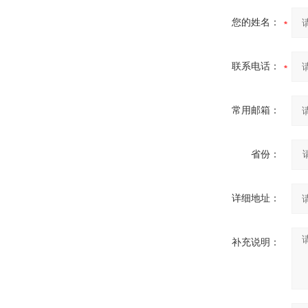
您的姓名：
联系电话：
常用邮箱：
省份：
详细地址：
补充说明：