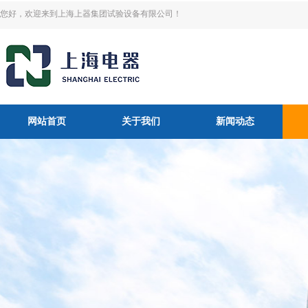
您好，欢迎来到上海上器集团试验设备有限公司！
网站首页
关于我们
新闻动态