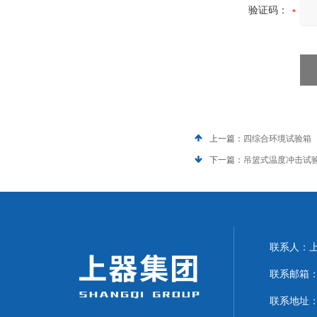
验证码：
上一篇：
四综合环境试验箱
下一篇：
吊篮式温度冲击试
联系人：上海
联系邮箱：can
联系地址：