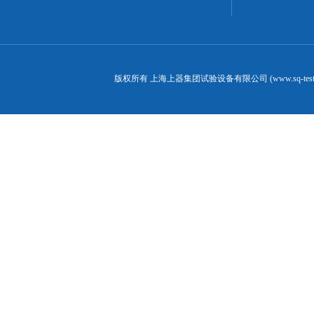
版权所有 上海上器集团试验设备有限公司 (www.sq-test