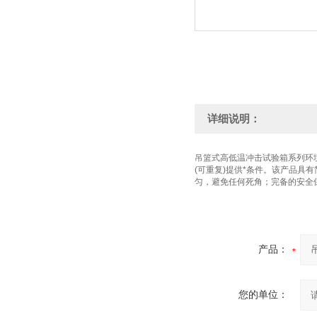
详细说明：
吊篮式高低温冲击试验箱系列环
(可重复)提供*条件。该产品
匀，避免任何死角；完备的安全
产品：
您的单位：