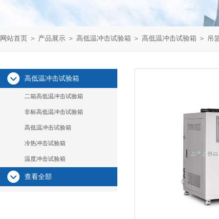
网站首页
＞
产品展示
＞
高低温冲击试验箱
＞
高低温冲击试验箱
＞ 吊
高低温冲击试验箱
二箱高低温冲击试验箱
非标高低温冲击试验箱
高低温冲击试验箱
冷热冲击试验箱
温度冲击试验箱
查看全部