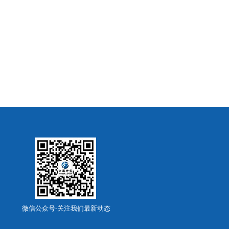
微信公众号-关注我们最新动态