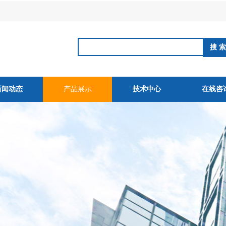
新闻动态
产品展示
技术中心
在线咨