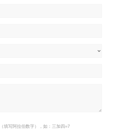
（填写阿拉伯数字），如：三加四=7