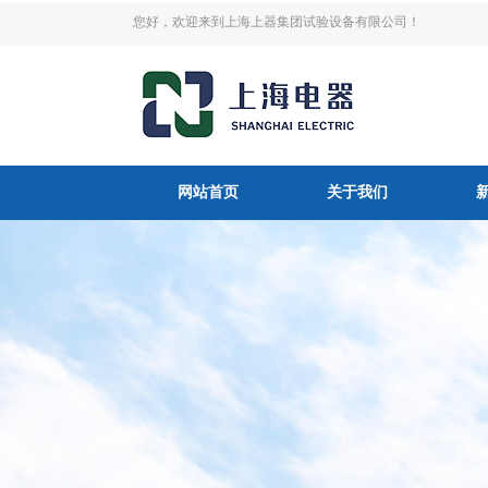
您好，欢迎来到上海上器集团试验设备有限公司！
网站首页
关于我们