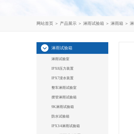
网站首页
＞
产品展示
＞
淋雨试验箱
＞
淋雨箱
＞ 
淋雨试验箱
淋雨试验室
IPX8压力装置
IPX7浸水装置
整车淋雨试验室
摆管淋雨试验箱
9K淋雨试验箱
防水试验箱
IPX3/4淋雨试验箱