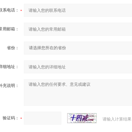
联系电话：
常用邮箱：
省份：
详细地址：
补充说明：
验证码：
请输入计算结果