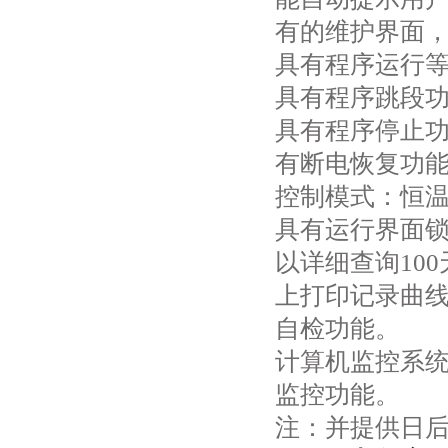
有的维护界面
具有程序运行
具有程序跳段
具有程序停止
有断电恢复功
控制模式：恒
具有运行界面锁
以详细查询10
上打印记录曲
自检功能。
计算机监控系
监控功能。
注：并提供日