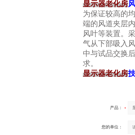
显示器老化房
为保证较高的
端的风道夹层
风叶等装置。
气从下部吸入风
中与试品交换
求。
显示器老化房
产品：
您的单位：