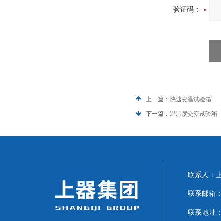
验证码：
上一篇：
快速变温试验箱
下一篇：
温湿度交变试验箱
联系人：上海
联系邮箱：can
联系地址：