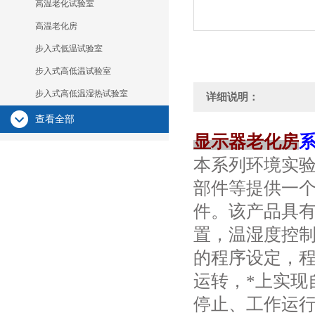
高温老化试验室
高温老化房
步入式低温试验室
步入式高低温试验室
步入式高低温湿热试验室
详细说明：
查看全部
显示器老化房
本系列环境实
部件等提供一个
件。该产品具
置，温湿度控
的程序设定，
运转，*上实现
停止、工作运