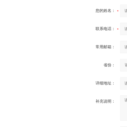
您的姓名：
联系电话：
常用邮箱：
省份：
详细地址：
补充说明：