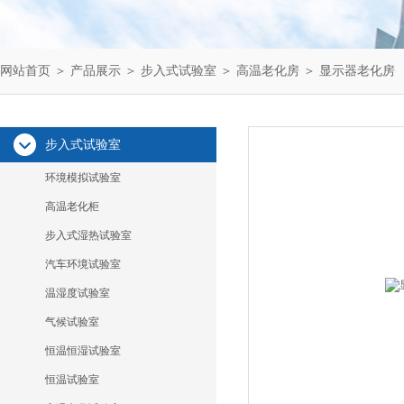
网站首页
＞
产品展示
＞
步入式试验室
＞
高温老化房
＞ 显示器老化房
步入式试验室
环境模拟试验室
高温老化柜
步入式湿热试验室
汽车环境试验室
温湿度试验室
气候试验室
恒温恒湿试验室
恒温试验室