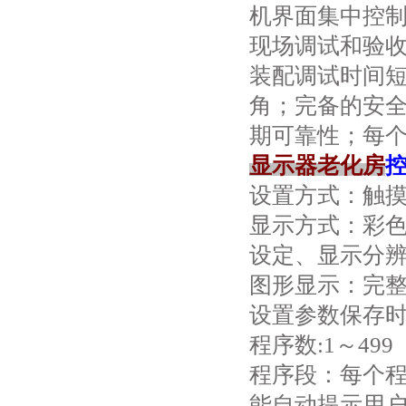
机界面集中控
现场调试和验
装配调试时间
角；完备的安
期可靠性；每
显示器老化房
设置方式：触
显示方式：彩色
设定、显示分辨率
图形显示：完
设置参数保存时
程序数:1～49
程序段：每个程
能自动提示用