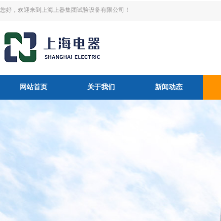
您好，欢迎来到上海上器集团试验设备有限公司！
网站首页
关于我们
新闻动态