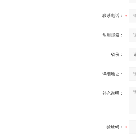
联系电话：
常用邮箱：
省份：
详细地址：
补充说明：
验证码：