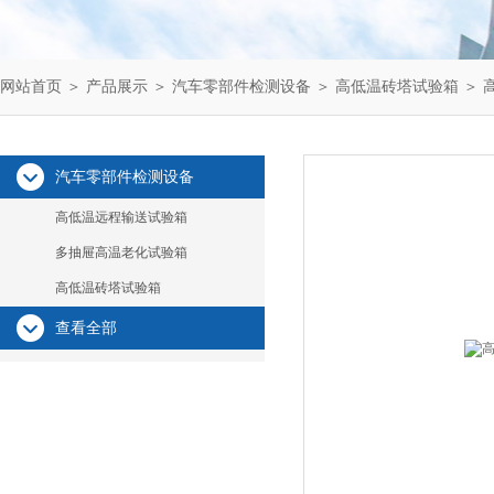
网站首页
＞
产品展示
＞
汽车零部件检测设备
＞
高低温砖塔试验箱
＞ 
汽车零部件检测设备
高低温远程输送试验箱
多抽屉高温老化试验箱
高低温砖塔试验箱
查看全部