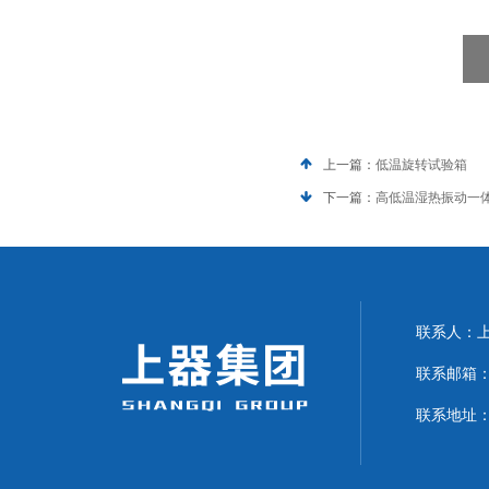
上一篇：
低温旋转试验箱
下一篇：
高低温湿热振动一
联系人：上海
联系邮箱：can
联系地址：