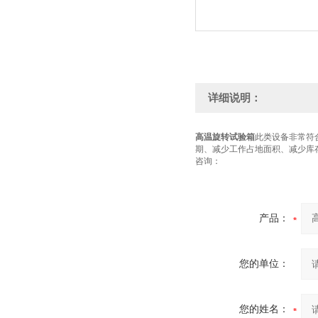
详细说明：
高温旋转试验箱
此类设备非常符合
期、减少工作占地面积、减少库
咨询：
产品：
您的单位：
您的姓名：