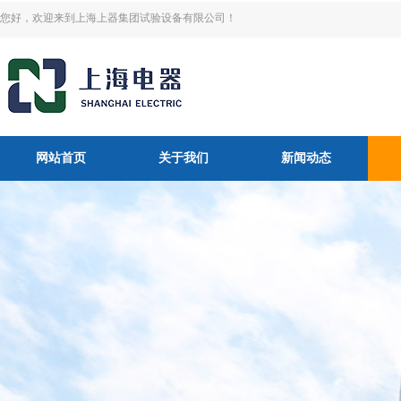
您好，欢迎来到上海上器集团试验设备有限公司！
网站首页
关于我们
新闻动态