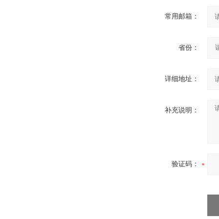
常用邮箱：
省份：
详细地址：
补充说明：
验证码：