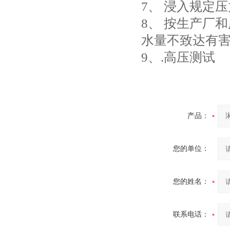
7、 浸入规定
8、 按生产厂和
水量不致达有
9、.高压测试
产品：
您的单位：
您的姓名：
联系电话：