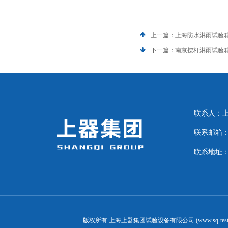
上一篇：
上海防水淋雨试验
下一篇：
南京摆杆淋雨试验
联系人：上海
联系邮箱：can
联系地址：
版权所有 上海上器集团试验设备有限公司 (www.sq-test