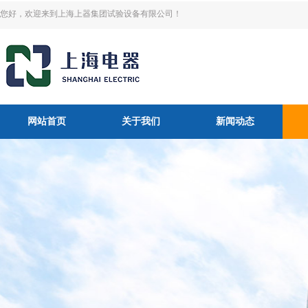
您好，欢迎来到上海上器集团试验设备有限公司！
网站首页
关于我们
新闻动态