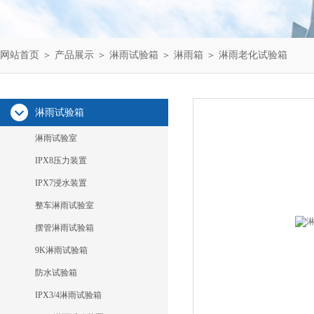
网站首页
＞
产品展示
＞
淋雨试验箱
＞
淋雨箱
＞ 淋雨老化试验箱
淋雨试验箱
淋雨试验室
IPX8压力装置
IPX7浸水装置
整车淋雨试验室
摆管淋雨试验箱
9K淋雨试验箱
防水试验箱
IPX3/4淋雨试验箱