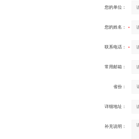
您的单位：
您的姓名：
联系电话：
常用邮箱：
省份：
详细地址：
补充说明：