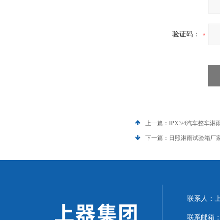
验证码：
上一篇：
IPX3/4汽车整车
下一篇：
日照淋雨试验箱厂
联系人：上海
联系邮箱：can