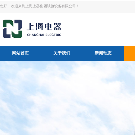
您好，欢迎来到上海上器集团试验设备有限公司！
网站首页
关于我们
新闻动态