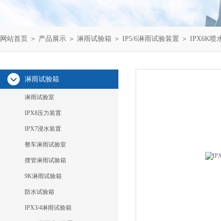
网站首页
＞
产品展示
＞
淋雨试验箱
＞
IP5/6淋雨试验装置
＞ IPX6K
淋雨试验箱
淋雨试验室
IPX8压力装置
IPX7浸水装置
整车淋雨试验室
摆管淋雨试验箱
9K淋雨试验箱
防水试验箱
IPX3/4淋雨试验箱