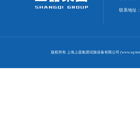
联系地址：
版权所有 上海上器集团试验设备有限公司 (www.sq-test