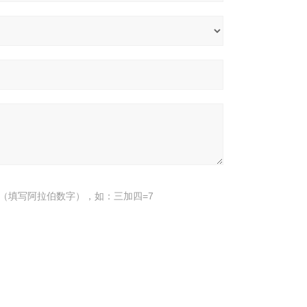
（填写阿拉伯数字），如：三加四=7