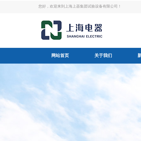
您好，欢迎来到上海上器集团试验设备有限公司！
网站首页
关于我们