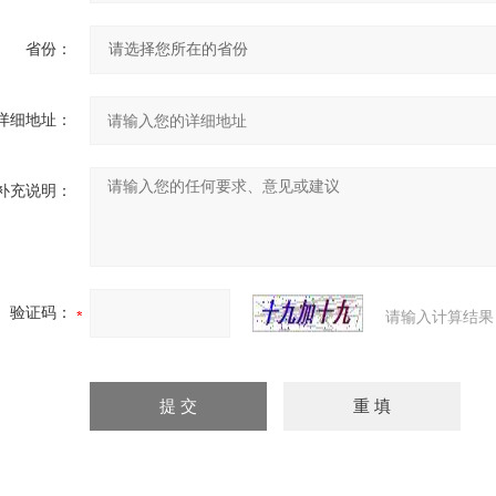
省份：
详细地址：
补充说明：
验证码：
请输入计算结果