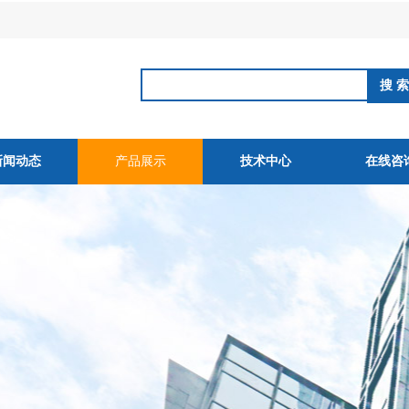
新闻动态
产品展示
技术中心
在线咨