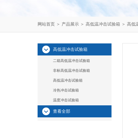
网站首页
＞
产品展示
＞
高低温冲击试验箱
＞
高低
高低温冲击试验箱
二箱高低温冲击试验箱
非标高低温冲击试验箱
高低温冲击试验箱
冷热冲击试验箱
温度冲击试验箱
查看全部