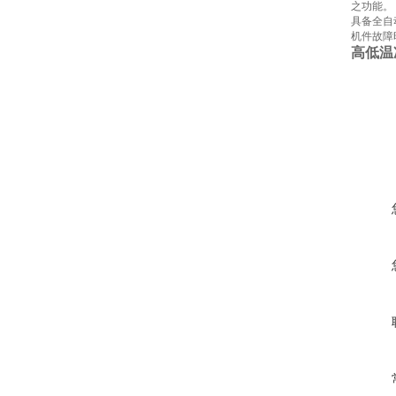
之功能。
具备全自
机件故障
高低温