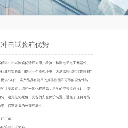
温冲击试验箱优势
高低温冲击试验箱优势可为用户检验、检测电子电工元器件、
关行业的实验部门提供一个模拟环境，为测试数据的准确性和*
）提供*条件。该产品具有简单的操作性能和可靠的设备性能，
作的计测装置，结构一体化程度高，科学的空气流通设计，使
均匀，避免任何死角；完备的安全保护装置，避免了任何可能
隐患，保证设备的长期可靠性.
生产厂家
高低温冲击试验箱