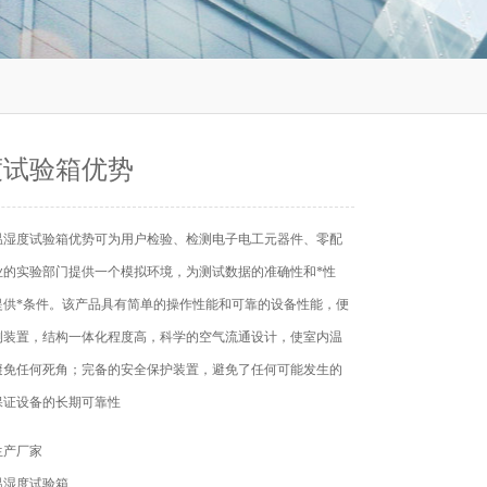
度试验箱优势
温湿度试验箱优势可为用户检验、检测电子电工元器件、零配
业的实验部门提供一个模拟环境，为测试数据的准确性和*性
提供*条件。该产品具有简单的操作性能和可靠的设备性能，便
测装置，结构一体化程度高，科学的空气流通设计，使室内温
避免任何死角；完备的安全保护装置，避免了任何可能发生的
保证设备的长期可靠性
生产厂家
温湿度试验箱