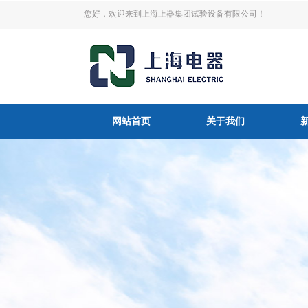
您好，欢迎来到上海上器集团试验设备有限公司！
网站首页
关于我们