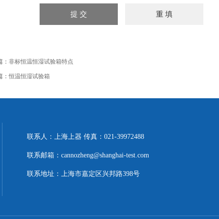
篇：
非标恒温恒湿试验箱特点
篇：
恒温恒湿试验箱
联系人：上海上器 传真：021-39972488
联系邮箱：cannozheng@shanghai-test.com
联系地址：上海市嘉定区兴邦路398号