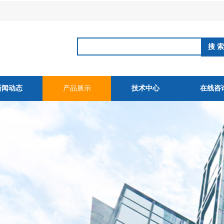
新闻动态
产品展示
技术中心
在线咨