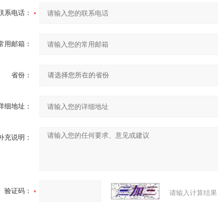
联系电话：
常用邮箱：
省份：
详细地址：
补充说明：
验证码：
请输入计算结果