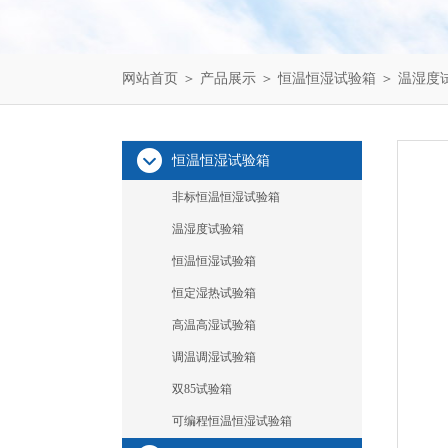
网站首页
＞
产品展示
＞
恒温恒湿试验箱
＞
温湿度
恒温恒湿试验箱
非标恒温恒湿试验箱
温湿度试验箱
恒温恒湿试验箱
恒定湿热试验箱
高温高湿试验箱
调温调湿试验箱
双85试验箱
可编程恒温恒湿试验箱