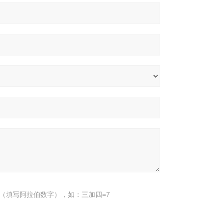
（填写阿拉伯数字），如：三加四=7