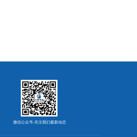
微信公众号-关注我们最新动态