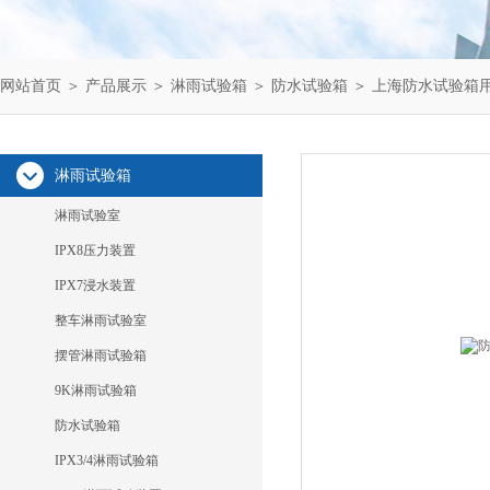
网站首页
＞
产品展示
＞
淋雨试验箱
＞
防水试验箱
＞ 上海防水试验箱
淋雨试验箱
淋雨试验室
IPX8压力装置
IPX7浸水装置
整车淋雨试验室
摆管淋雨试验箱
9K淋雨试验箱
防水试验箱
IPX3/4淋雨试验箱