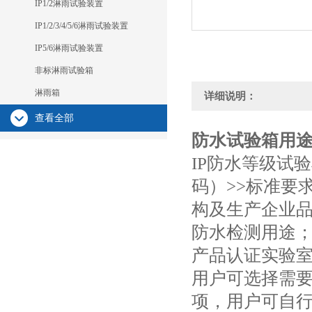
IP1/2淋雨试验装置
IP1/2/3/4/5/6淋雨试验装置
IP5/6淋雨试验装置
非标淋雨试验箱
淋雨箱
详细说明：
查看全部
防水试验箱用
IP防水等级试验机
码）>>标准要
构及生产企业品管部
防水检测用途
产品认证实验
用户可选择需
项，用户可自