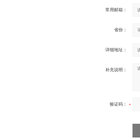
常用邮箱：
省份：
详细地址：
补充说明：
验证码：