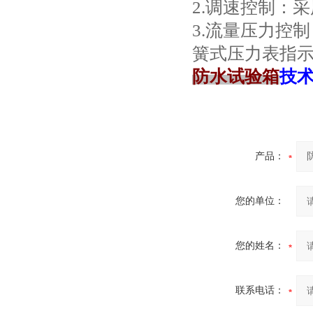
2.调速控制：
3.流量压力控
簧式压力表指
防水试验箱
技
产品：
您的单位：
您的姓名：
联系电话：