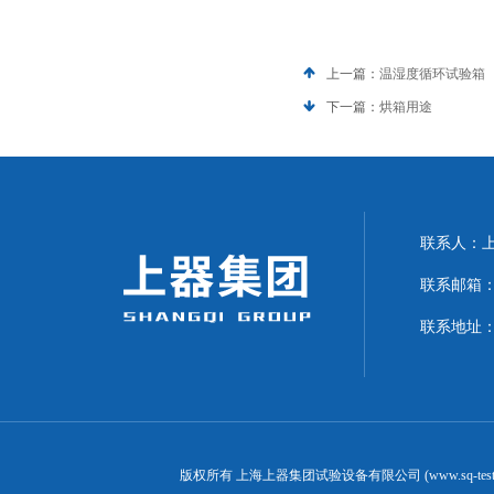
上一篇：
温湿度循环试验箱
下一篇：
烘箱用途
联系人：上海
联系邮箱：can
联系地址：
版权所有 上海上器集团试验设备有限公司 (www.sq-test