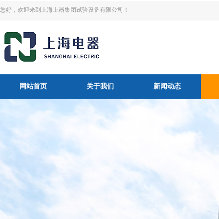
您好，欢迎来到上海上器集团试验设备有限公司！
网站首页
关于我们
新闻动态