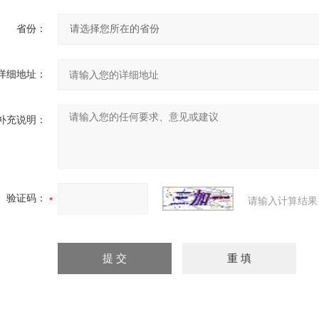
省份：
详细地址：
补充说明：
验证码：
请输入计算结果