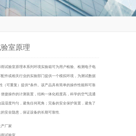
试验室原理
淋雨试验室原理本系列环境实验箱可为用户检验、检测电子电
零配件或相关行业的实验部门提供一个模拟环境，为测试数据
*性（可重复）提供*条件。该产品具有简单的操作性能和可靠
，便捷操作的计测装置，结构一体化程度高，科学的空气流通
内温湿度均匀，避免任何死角；完备的安全保护装置，避免了
生的安全隐患，保证设备的长期可靠性.
生产厂家
淋雨试验室