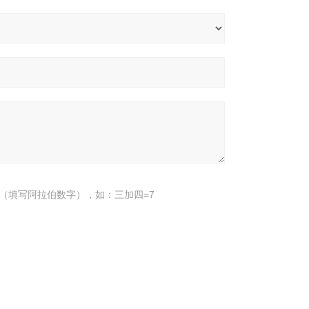
（填写阿拉伯数字），如：三加四=7