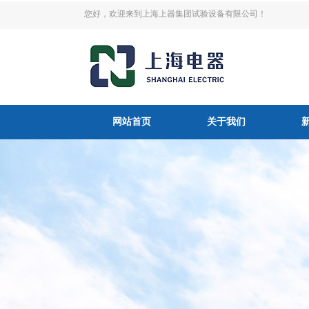
您好，欢迎来到上海上器集团试验设备有限公司！
网站首页
关于我们