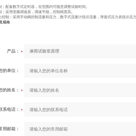
控制：配备数字式定时器，在范围内可随意调整试验时间。
控制：采用变频调速器，调速平稳，控制精度高。
压力控制：采用手动阀控制流量和压力，数字式流量计指示流量，弹簧式压力表指示压
及规格
产品：
您的单位：
您的姓名：
联系电话：
常用邮箱：