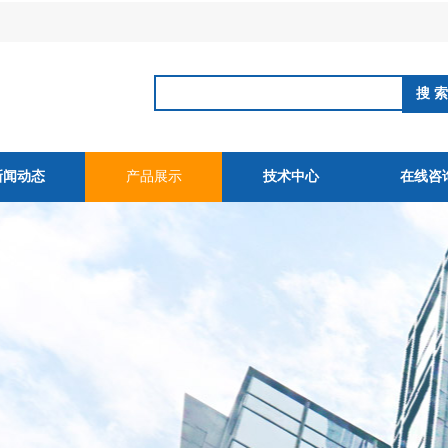
新闻动态
产品展示
技术中心
在线咨