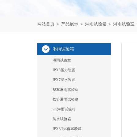
网站首页
＞
产品展示
＞
淋雨试验箱
＞
淋雨试验室
淋雨试验箱
淋雨试验室
IPX8压力装置
IPX7浸水装置
整车淋雨试验室
摆管淋雨试验箱
9K淋雨试验箱
防水试验箱
IPX3/4淋雨试验箱