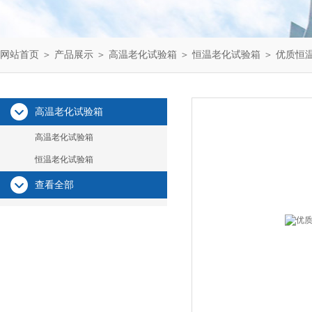
网站首页
＞
产品展示
＞
高温老化试验箱
＞
恒温老化试验箱
＞ 优质恒
高温老化试验箱
高温老化试验箱
恒温老化试验箱
查看全部