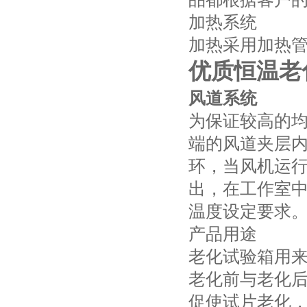
加热系统
加热采用加热
优质恒温老
风道系统
为保证较高的
端的风道夹层
环，当风机运
出，在工作室
温度设定要求
产品用途
老化试验箱用来
老化前与老化
促使试片老化