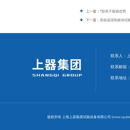
上一篇：
*鼓风干燥箱优势
下一篇：
高低温湿热振动试
联系人：上海
联系邮箱：can
联系地址：
版权所有 上海上器集团试验设备有限公司 (www.sq-test