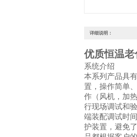
详细说明：
优质恒温老
系统介绍
本系列产品具
置，操作简单
作（风机，加
行现场调试和
端装配调试时
护装置，避免
品都根据客户