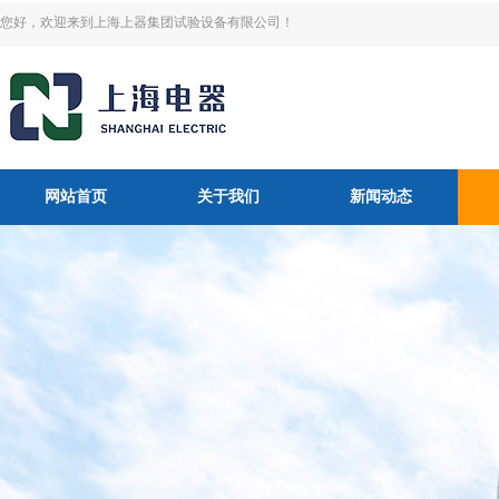
您好，欢迎来到上海上器集团试验设备有限公司！
网站首页
关于我们
新闻动态