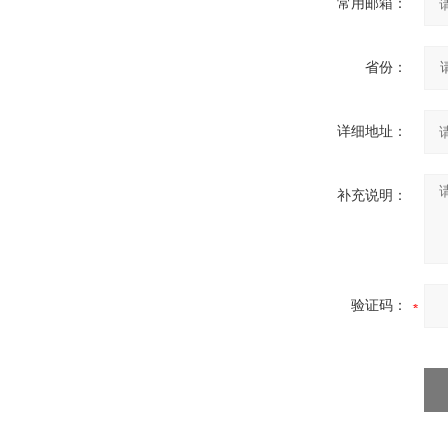
常用邮箱：
省份：
详细地址：
补充说明：
验证码：