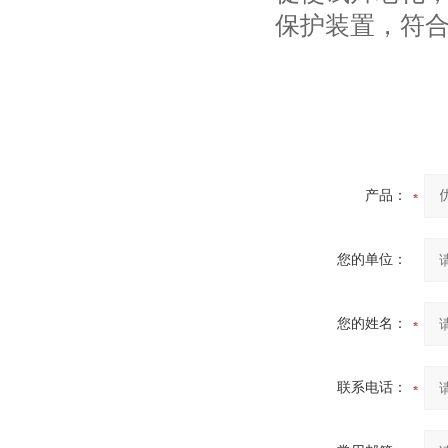
保护装置，符合u
产品：
您的单位：
您的姓名：
联系电话：