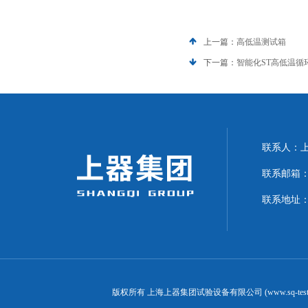
上一篇：
高低温测试箱
下一篇：
智能化ST高低温循
联系人：上海
联系邮箱：can
联系地址：
版权所有 上海上器集团试验设备有限公司 (www.sq-test