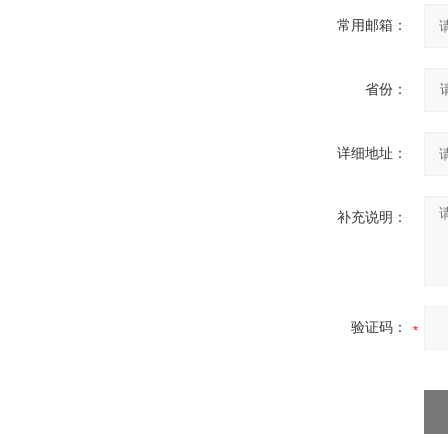
常用邮箱：
省份：
详细地址：
补充说明：
验证码：