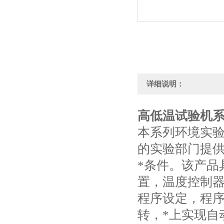
详细说明：
高低温试验机
本系列环境实
的实验部门提供
*条件。该产品
置，温度控制
程序设定，程
转，*上实现自