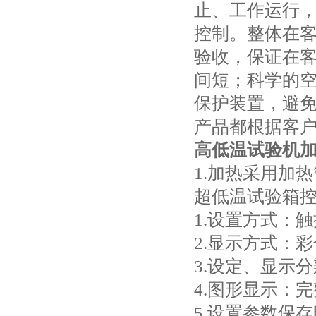
止、工作运行
控制。整体在
验收，保证在
间短；科学的
保护装置，避
产品都根据客
高低温试验机
1.加热采用加
超低温试验箱
1.设置方式：
2.显示方式：
3.设定、显示分
4.图形显示：
5.设置参数保