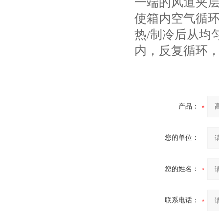
一端的风道夹
使箱内空气循
热/制冷后从均
内，反复循环
产品：
您的单位：
您的姓名：
联系电话：