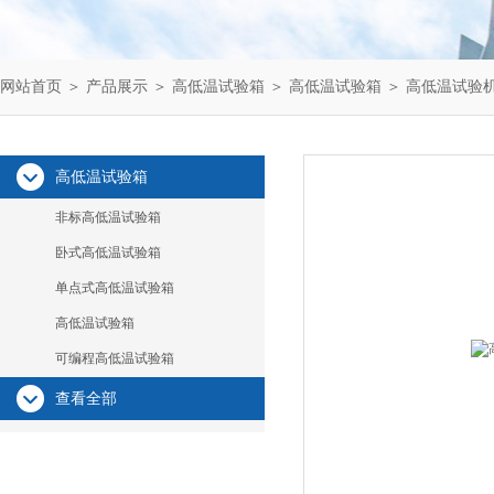
网站首页
＞
产品展示
＞
高低温试验箱
＞
高低温试验箱
＞ 高低温试验
高低温试验箱
非标高低温试验箱
卧式高低温试验箱
单点式高低温试验箱
高低温试验箱
可编程高低温试验箱
查看全部