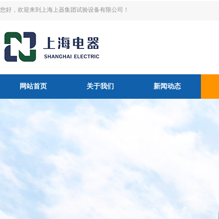
您好，欢迎来到上海上器集团试验设备有限公司！
网站首页
关于我们
新闻动态