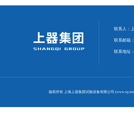
联系人：上海
联系邮箱：can
联系地址：
版权所有 上海上器集团试验设备有限公司 (www.sq-test