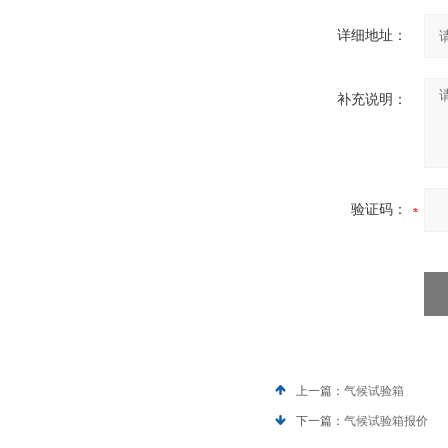
详细地址：
补充说明：
验证码：
上一篇：
气候试验箱
下一篇：
气候试验箱报价