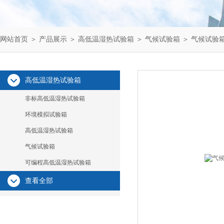
网站首页
＞
产品展示
＞
高低温湿热试验箱
＞
气候试验箱
＞ 气候试验
高低温湿热试验箱
非标高低温湿热试验箱
环境模拟试验箱
高低温湿热试验箱
气候试验箱
可编程高低温湿热试验箱
查看全部