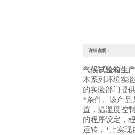
详细说明：
气候试验箱生
本系列环境实
的实验部门提供
*条件。该产品
置，温湿度控
的程序设定，
运转，*上实现