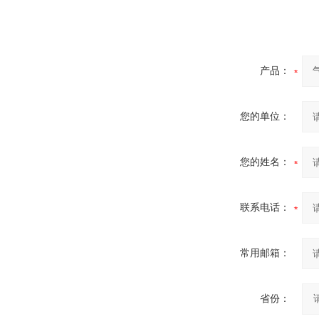
产品：
您的单位：
您的姓名：
联系电话：
常用邮箱：
省份：