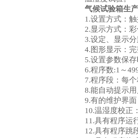
气候试验箱生
1.设置方式：
2.显示方式：
3.设定、显示分
4.图形显示：
5.设置参数保
6.程序数:1～4
7.程序段：每
8.能自动提示
9.有的维护界
10.温湿度校
11.具有程序
12.具有程序跳