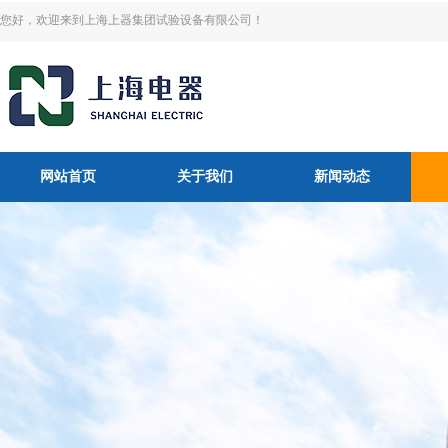
您好，欢迎来到上海上器集团试验设备有限公司！
网站首页
关于我们
新闻动态