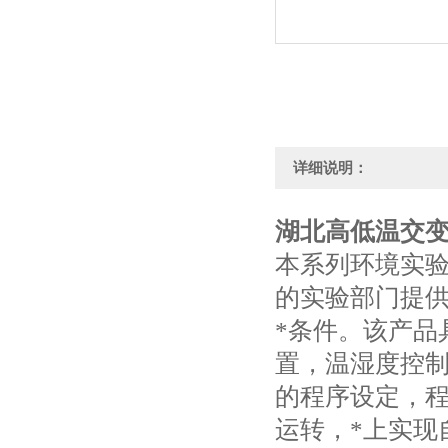
详细说明：
湖北高低温交
本系列环境实
的实验部门提供
*条件。该产品
置，温湿度控
的程序设定，
运转，*上实现