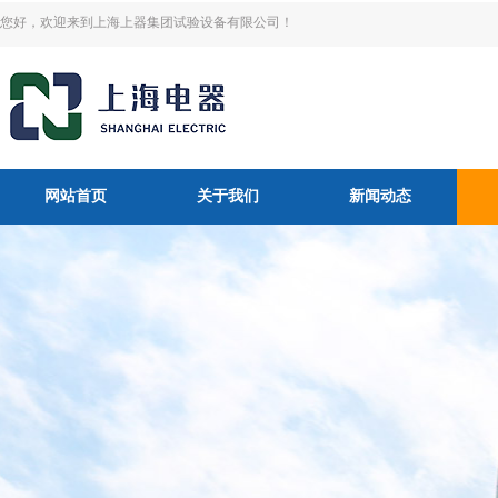
您好，欢迎来到上海上器集团试验设备有限公司！
网站首页
关于我们
新闻动态