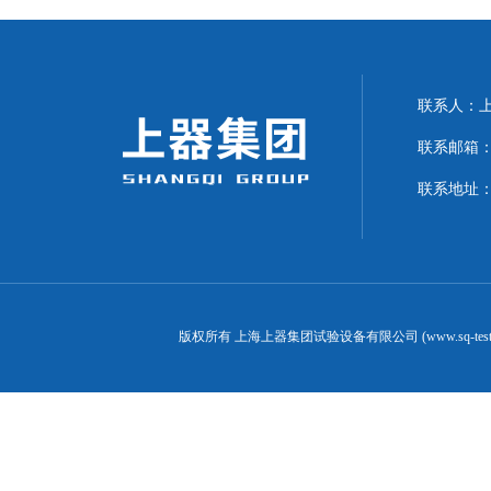
联系人：上海
联系邮箱：can
联系地址：
版权所有 上海上器集团试验设备有限公司 (www.sq-test