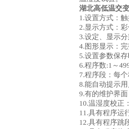
湖北高低温交
1.设置方式：
2.显示方式：
3.设定、显示分
4.图形显示：
5.设置参数保
6.程序数:1～4
7.程序段：每
8.能自动提示
9.有的维护界
10.温湿度校
11.具有程序
12.具有程序跳