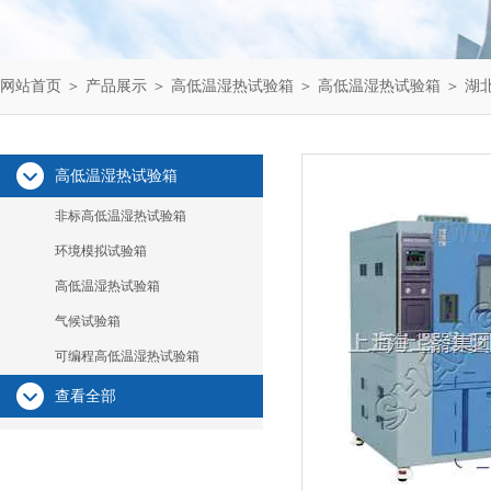
网站首页
＞
产品展示
＞
高低温湿热试验箱
＞
高低温湿热试验箱
＞ 湖
高低温湿热试验箱
非标高低温湿热试验箱
环境模拟试验箱
高低温湿热试验箱
气候试验箱
可编程高低温湿热试验箱
查看全部