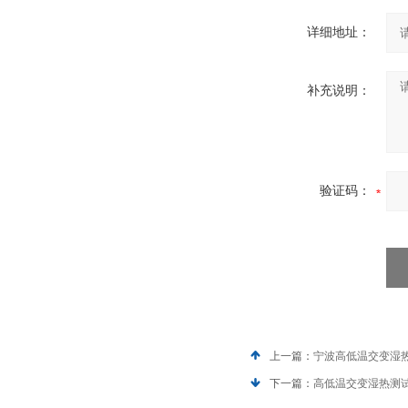
详细地址：
补充说明：
验证码：
上一篇：
宁波高低温交变湿
下一篇：
高低温交变湿热测