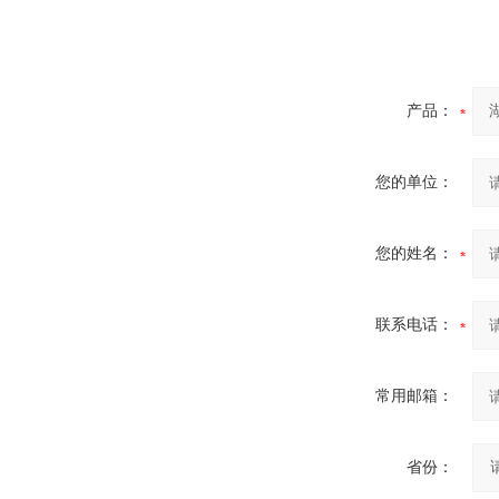
产品：
您的单位：
您的姓名：
联系电话：
常用邮箱：
省份：