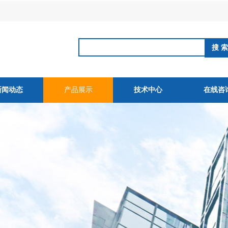
新闻动态
产品展示
技术中心
在线咨