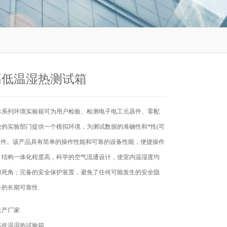
高低温湿热测试箱
本系列环境实验箱可为用户检验、检测电子电工元器件、零配
业的实验部门提供一个模拟环境，为测试数据的准确性和*性(可
*条件。该产品具有简单的操作性能和可靠的设备性能，便捷操作
，结构一体化程度高，科学的空气流通设计，使室内温湿度均
何死角；完备的安全保护装置，避免了任何可能发生的安全隐
的长期可靠性.
生产厂家
高低温湿热试验箱