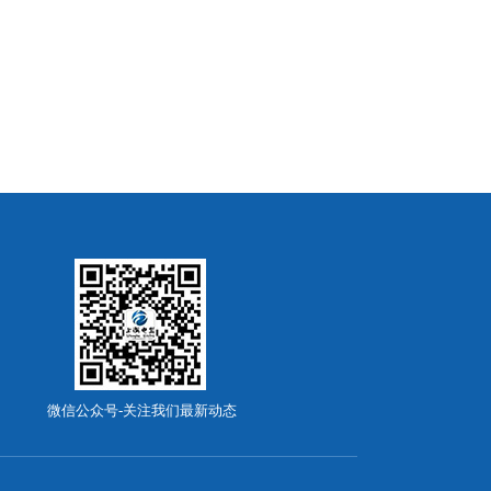
微信公众号-关注我们最新动态