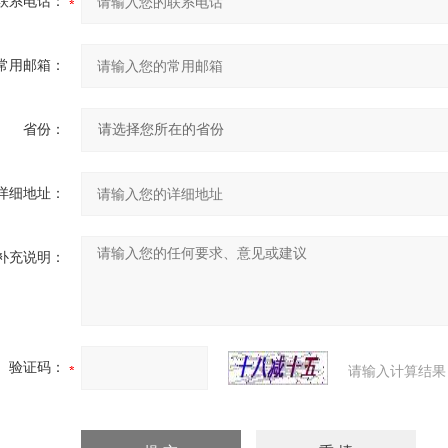
联系电话：
常用邮箱：
省份：
详细地址：
补充说明：
验证码：
请输入计算结果