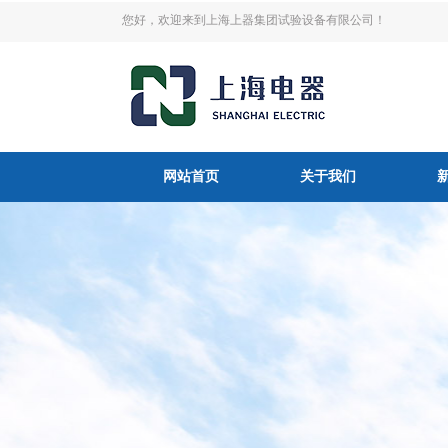
您好，欢迎来到上海上器集团试验设备有限公司！
网站首页
关于我们