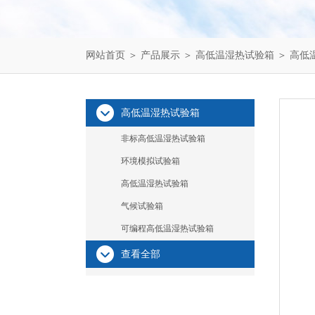
网站首页
＞
产品展示
＞
高低温湿热试验箱
＞
高低
高低温湿热试验箱
非标高低温湿热试验箱
环境模拟试验箱
高低温湿热试验箱
气候试验箱
可编程高低温湿热试验箱
查看全部