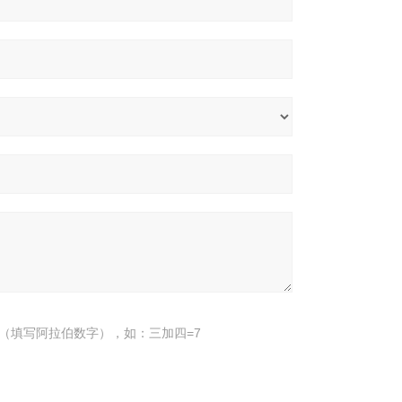
（填写阿拉伯数字），如：三加四=7