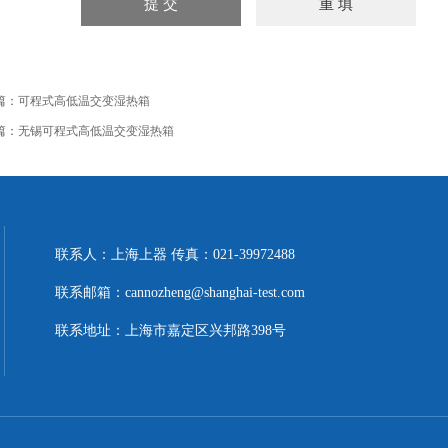
篇：
可程式高低温交变湿热箱
篇：
无锡可程式高低温交变湿热箱
联系人：上海上器 传真：021-39972488
联系邮箱：cannozheng@shanghai-test.com
联系地址：上海市嘉定区兴邦路398号