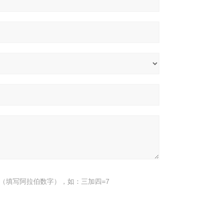
（填写阿拉伯数字），如：三加四=7