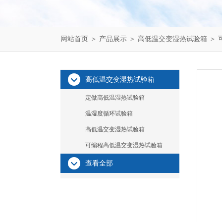
网站首页
＞
产品展示
＞
高低温交变湿热试验箱
＞
高低温交变湿热试验箱
定做高低温湿热试验箱
温湿度循环试验箱
高低温交变湿热试验箱
可编程高低温交变湿热试验箱
查看全部