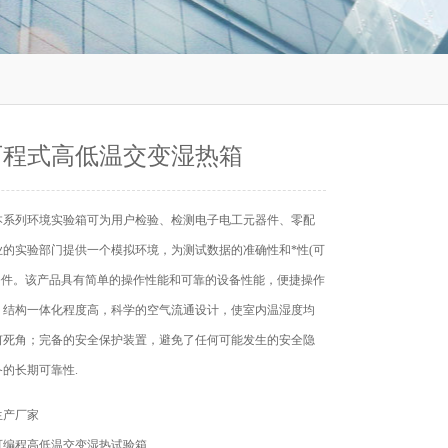
可程式高低温交变湿热箱
本系列环境实验箱可为用户检验、检测电子电工元器件、零配
业的实验部门提供一个模拟环境，为测试数据的准确性和*性(可
*条件。该产品具有简单的操作性能和可靠的设备性能，便捷操作
，结构一体化程度高，科学的空气流通设计，使室内温湿度均
何死角；完备的安全保护装置，避免了任何可能发生的安全隐
的长期可靠性.
生产厂家
可编程高低温交变湿热试验箱