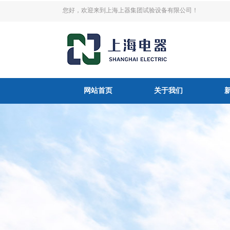
您好，欢迎来到上海上器集团试验设备有限公司！
网站首页
关于我们