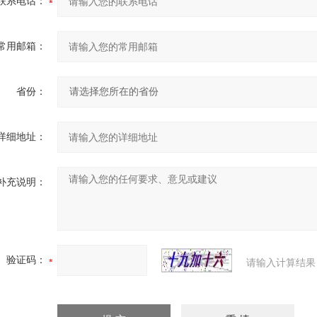
联系电话：
常用邮箱：
省份：
详细地址：
补充说明：
验证码：
请输入计算结果