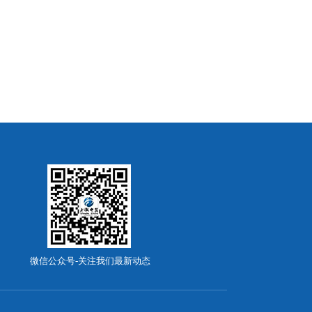
微信公众号-关注我们最新动态