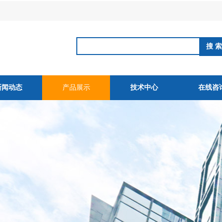
新闻动态
产品展示
技术中心
在线咨