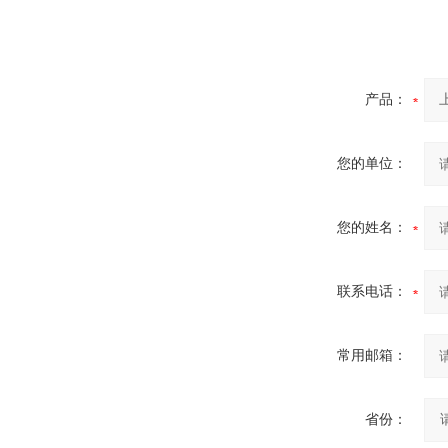
产品：
您的单位：
您的姓名：
联系电话：
常用邮箱：
省份：