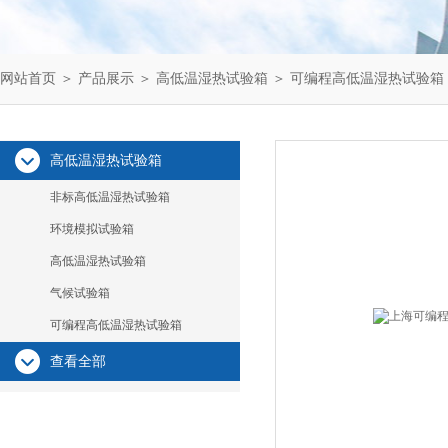
网站首页
＞
产品展示
＞
高低温湿热试验箱
＞
可编程高低温湿热试验箱
高低温湿热试验箱
非标高低温湿热试验箱
环境模拟试验箱
高低温湿热试验箱
气候试验箱
可编程高低温湿热试验箱
查看全部