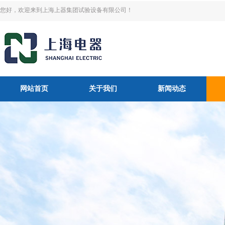
您好，欢迎来到上海上器集团试验设备有限公司！
网站首页
关于我们
新闻动态