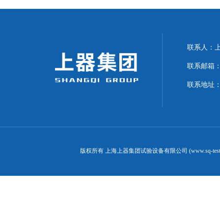
联系人：上海
联系邮箱：can
联系地址：
版权所有 上海上器集团试验设备有限公司 (www.sq-test