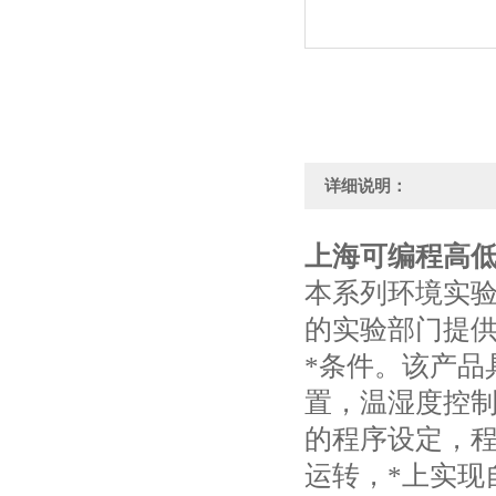
详细说明：
上海可编程高
本系列环境实
的实验部门提供
*条件。该产品
置，温湿度控
的程序设定，
运转，*上实现