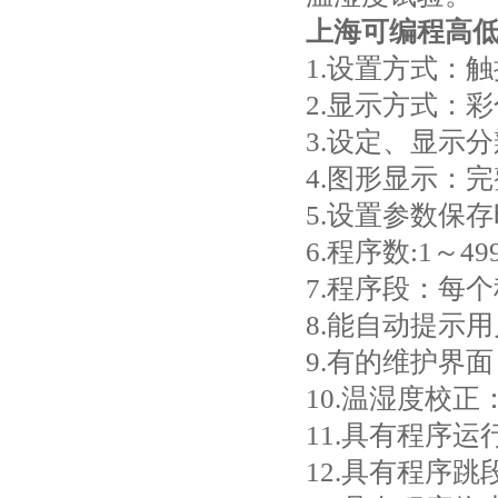
上海可编程高
1.设置方式：
2.显示方式：
3.设定、显示分
4.图形显示：
5.设置参数保
6.程序数:1～4
7.程序段：每
8.能自动提示
9.有的维护界
10.温湿度校
11.具有程序
12.具有程序跳