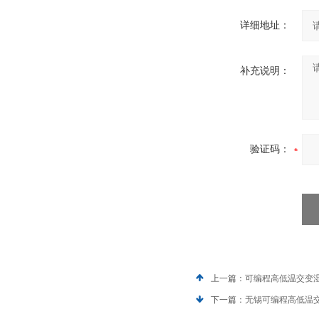
详细地址：
补充说明：
验证码：
上一篇：
可编程高低温交变
下一篇：
无锡可编程高低温