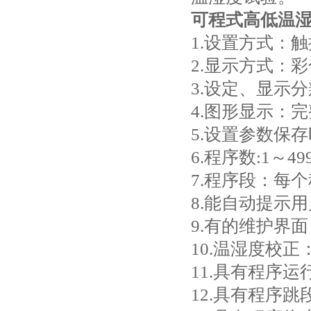
可程式高低温
1.设置方式：
2.显示方式：
3.设定、显示分
4.图形显示：
5.设置参数保
6.程序数:1～4
7.程序段：每
8.能自动提示
9.有的维护界
10.温湿度校
11.具有程序
12.具有程序跳