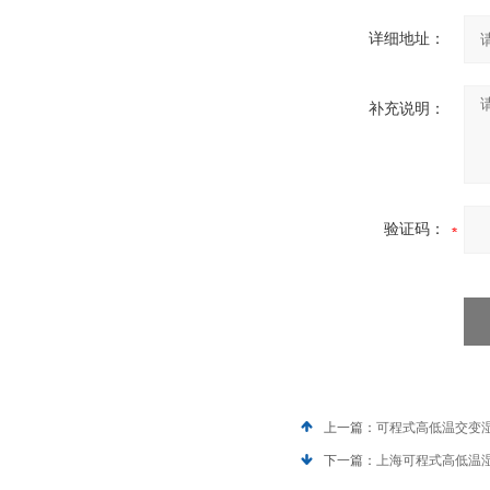
详细地址：
补充说明：
验证码：
上一篇：
可程式高低温交变
下一篇：
上海可程式高低温