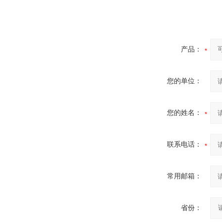
产品：
您的单位：
您的姓名：
联系电话：
常用邮箱：
省份：