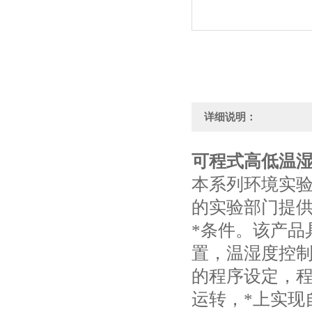
详细说明：
可程式高低温
本系列环境实
的实验部门提供
*条件。该产品
置，温湿度控
的程序设定，
运转，*上实现