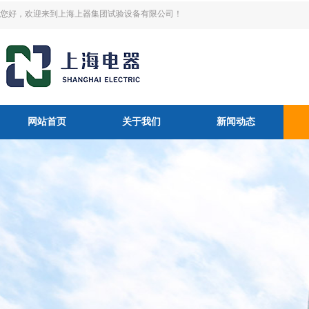
您好，欢迎来到上海上器集团试验设备有限公司！
网站首页
关于我们
新闻动态