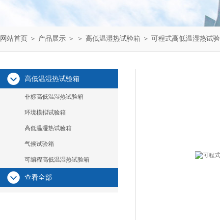
网站首页
＞
产品展示
＞ ＞
高低温湿热试验箱
＞ 可程式高低温湿热试
高低温湿热试验箱
非标高低温湿热试验箱
环境模拟试验箱
高低温湿热试验箱
气候试验箱
可编程高低温湿热试验箱
查看全部