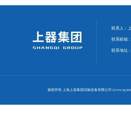
联系人：上海
联系邮箱：can
联系地址：
版权所有 上海上器集团试验设备有限公司 (www.sq-test