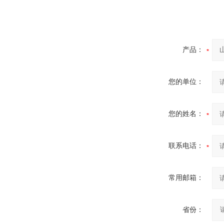
产品：
您的单位：
您的姓名：
联系电话：
常用邮箱：
省份：