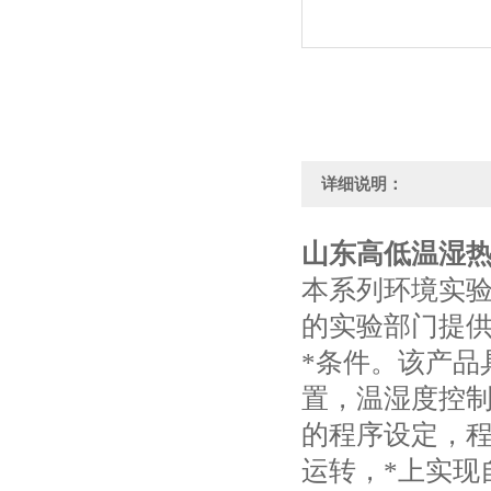
详细说明：
山东高低温湿
本系列环境实
的实验部门提供
*条件。该产品
置，温湿度控
的程序设定，
运转，*上实现