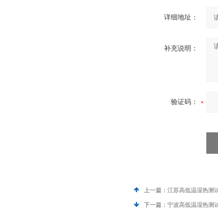
详细地址：
补充说明：
验证码：
上一篇：
江苏高低温湿热测
下一篇：
宁波高低温湿热测