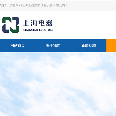
您好，欢迎来到上海上器集团试验设备有限公司！
网站首页
关于我们
新闻动态