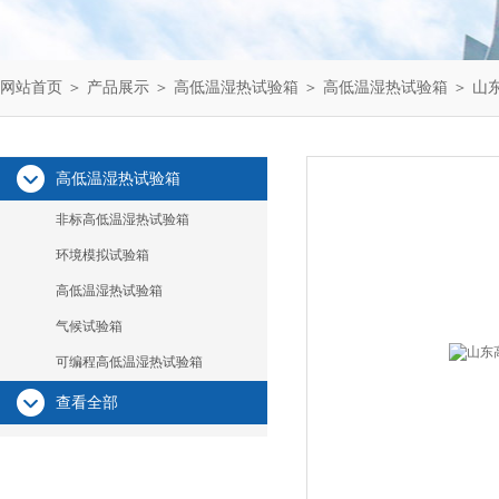
网站首页
＞
产品展示
＞
高低温湿热试验箱
＞
高低温湿热试验箱
＞ 山
高低温湿热试验箱
非标高低温湿热试验箱
环境模拟试验箱
高低温湿热试验箱
气候试验箱
可编程高低温湿热试验箱
查看全部