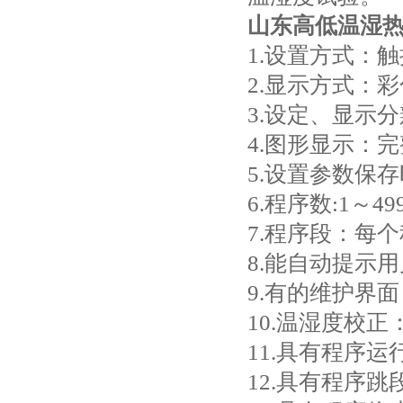
山东高低温湿
1.设置方式：
2.显示方式：
3.设定、显示分
4.图形显示：
5.设置参数保
6.程序数:1～4
7.程序段：每
8.能自动提示
9.有的维护界
10.温湿度校
11.具有程序
12.具有程序跳