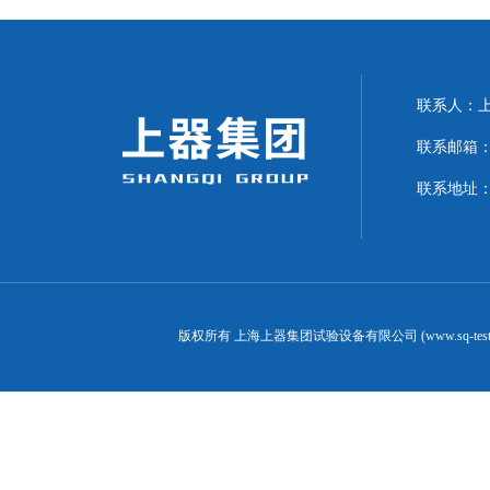
联系人：上海
联系邮箱：can
联系地址：
版权所有 上海上器集团试验设备有限公司 (www.sq-test