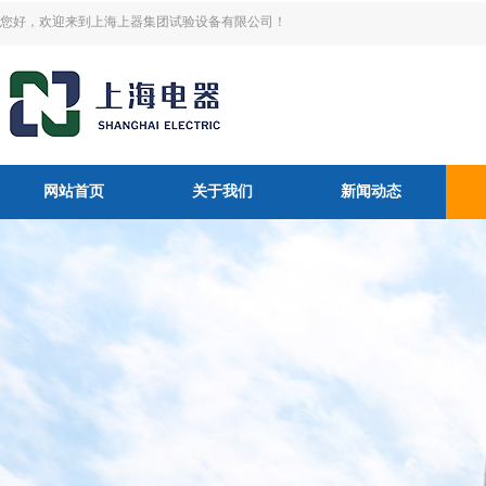
您好，欢迎来到上海上器集团试验设备有限公司！
网站首页
关于我们
新闻动态