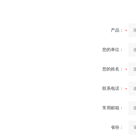
产品：
您的单位：
您的姓名：
联系电话：
常用邮箱：
省份：