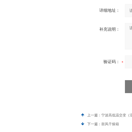
详细地址：
补充说明：
验证码：
上一篇：
宁波高低温交变（
下一篇：
鼓风干燥箱