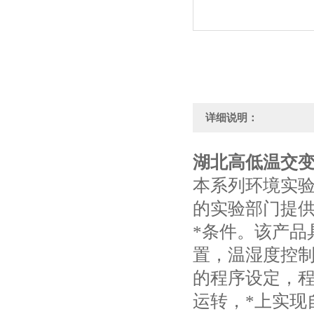
详细说明：
湖北高低温交
本系列环境实
的实验部门提供
*条件。该产品
置，温湿度控
的程序设定，
运转，*上实现