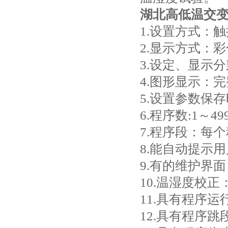
湖北高低温交
1.设置方式：
2.显示方式：
3.设定、显示分
4.图形显示：
5.设置参数保
6.程序数:1～4
7.程序段：每
8.能自动提示
9.有的维护界
10.温湿度校
11.具有程序
12.具有程序跳