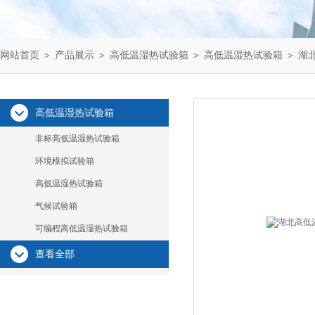
网站首页
＞
产品展示
＞
高低温湿热试验箱
＞
高低温湿热试验箱
＞ 湖
高低温湿热试验箱
非标高低温湿热试验箱
环境模拟试验箱
高低温湿热试验箱
气候试验箱
可编程高低温湿热试验箱
查看全部