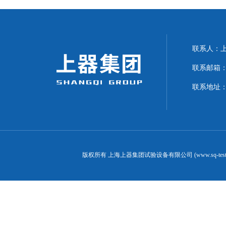
联系人：上海
联系邮箱：can
联系地址：
版权所有 上海上器集团试验设备有限公司 (www.sq-test