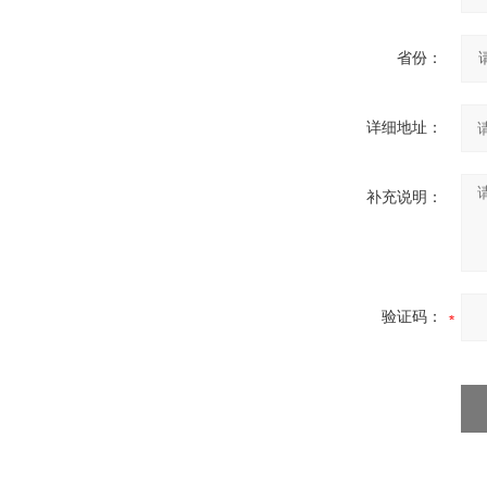
省份：
详细地址：
补充说明：
验证码：