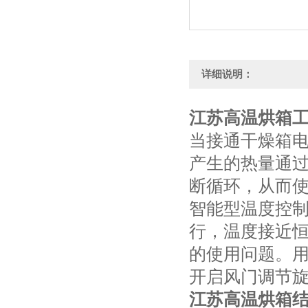
详细说明：
江苏高温烘箱
当接通干燥箱
产生的热量通
断循环，从而
智能型温度控
行，温度接近
的使用问题。
开启风门调节
江苏高温烘箱