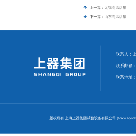
上一篇：
无锡高温烘箱
下一篇：
山东高温烘箱
联系人：上海
联系邮箱：can
联系地址：
版权所有 上海上器集团试验设备有限公司 (www.sq-test