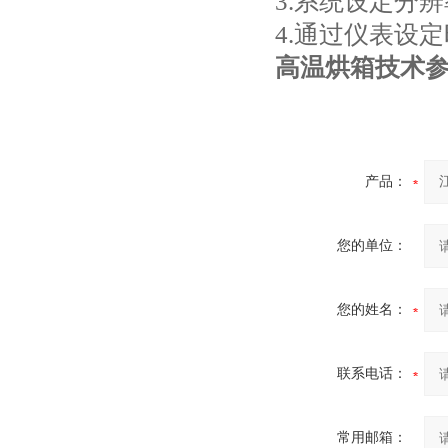
3.系统设定分辨
4.通过仪表设
高温烘箱
技术
产品：
您的单位：
您的姓名：
联系电话：
常用邮箱：