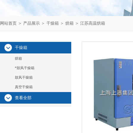
网站首页
＞
产品展示
＞
干燥箱
＞
烘箱
＞ 江苏高温烘箱
干燥箱
烘箱
*鼓风干燥箱
鼓风干燥箱
真空干燥箱
查看全部