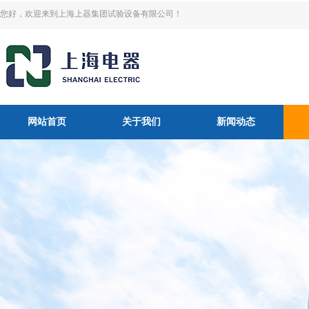
您好，欢迎来到上海上器集团试验设备有限公司！
网站首页
关于我们
新闻动态