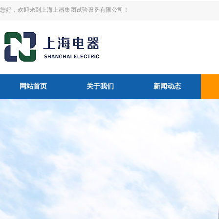
您好，欢迎来到上海上器集团试验设备有限公司！
网站首页
关于我们
新闻动态