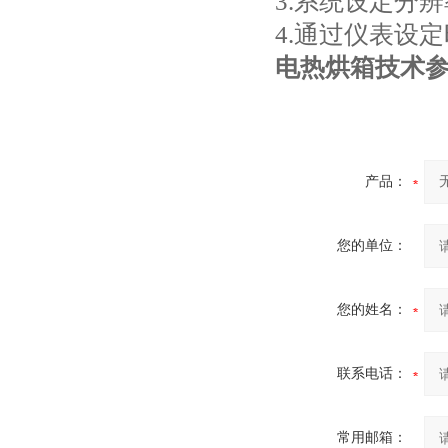
3.系统设定分辨
4.通过仪表设
电热烘箱
技术
产品：
您的单位：
您的姓名：
联系电话：
常用邮箱：