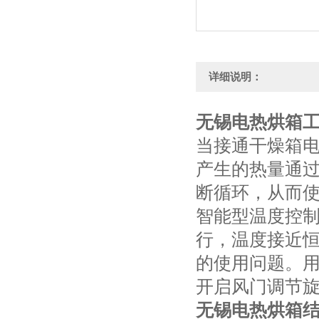
详细说明：
无锡电热烘箱
当接通干燥箱
产生的热量通
断循环，从而
智能型温度控
行，温度接近
的使用问题。
开启风门调节
无锡电热烘箱