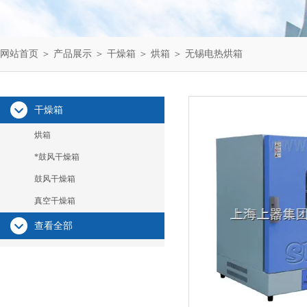
网站首页
＞
产品展示
＞
干燥箱
＞
烘箱
＞ 无锡电热烘箱
干燥箱
烘箱
*鼓风干燥箱
鼓风干燥箱
真空干燥箱
查看全部