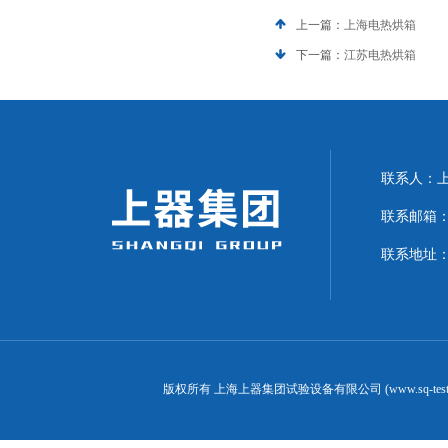
上一篇：
上海电热烘箱
下一篇：
江苏电热烘箱
联系人：上海
联系邮箱：can
联系地址：
版权所有 上海上器集团试验设备有限公司 (www.sq-test