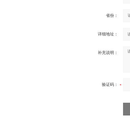
省份：
详细地址：
补充说明：
验证码：