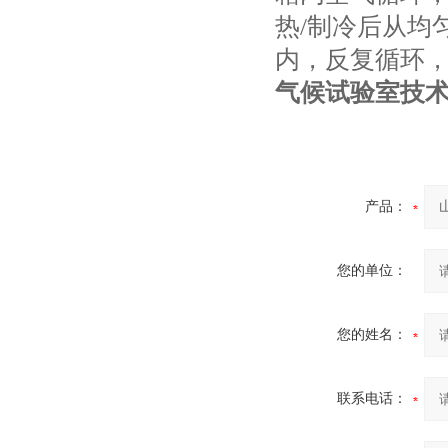
热/制冷后从均
内，反复循环
气候试验室
技
产品：
您的单位：
您的姓名：
联系电话：