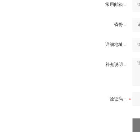
常用邮箱：
省份：
详细地址：
补充说明：
验证码：