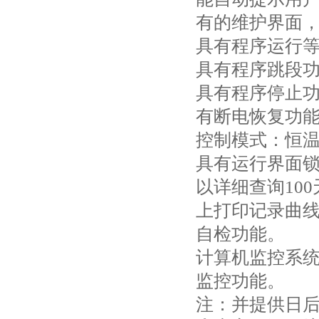
有的维护界面
具有程序运行
具有程序跳段
具有程序停止
有断电恢复功
控制模式：恒
具有运行界面锁
以详细查询10
上打印记录曲
自检功能。
计算机监控系
监控功能。
注：并提供日