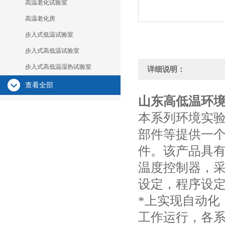
高温老化试验室
高温老化房
步入式低温试验室
步入式高低温试验室
步入式高低温湿热试验室
详细说明：
查看全部
山东高低温环
本系列环境实
部件等提供一个
件。该产品具
温度控制器，
设定，程序设
*上实现自动化
工作运行，各