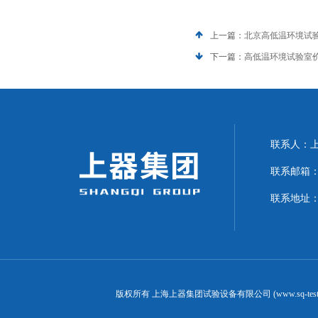
上一篇：
北京高低温环境试
下一篇：
高低温环境试验室
联系人：上海
联系邮箱：can
联系地址：
版权所有 上海上器集团试验设备有限公司 (www.sq-test