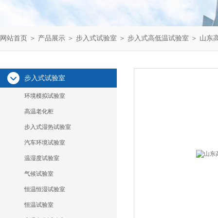
网站首页
＞
产品展示
＞
步入式试验室
＞
步入式高低温试验室
＞ 山东
步入式试验室
环境模拟试验室
高温老化柜
步入式湿热试验室
汽车环境试验室
温湿度试验室
气候试验室
恒温恒湿试验室
恒温试验室