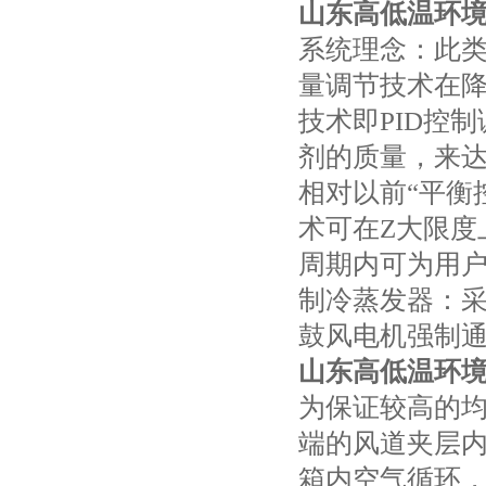
山东高低温环
系统理念：此
量调节技术在
技术即PID控
剂的质量，来
相对以前“平衡
术可在Z大限度
周期内可为用
制冷蒸发器：
鼓风电机强制
山东高低温环
为保证较高的
端的风道夹层
箱内空气循环