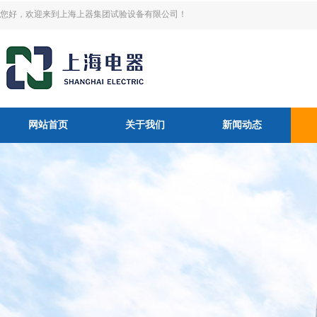
您好，欢迎来到上海上器集团试验设备有限公司！
网站首页
关于我们
新闻动态