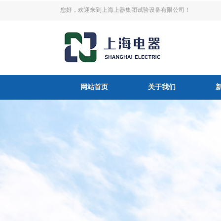
您好，欢迎来到上海上器集团试验设备有限公司！
网站首页
关于我们