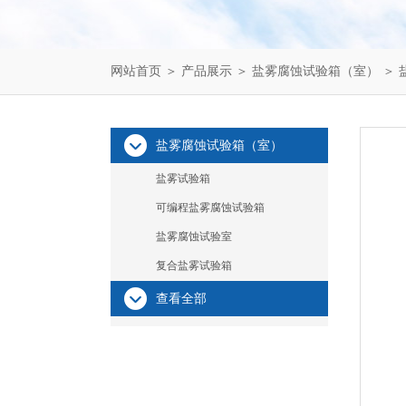
网站首页
＞
产品展示
＞
盐雾腐蚀试验箱（室）
＞
盐雾腐蚀试验箱（室）
盐雾试验箱
可编程盐雾腐蚀试验箱
盐雾腐蚀试验室
复合盐雾试验箱
查看全部