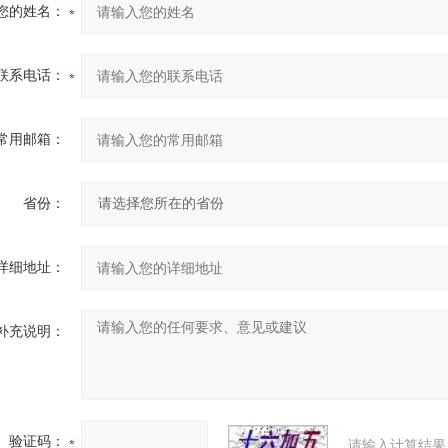
您的姓名：
联系电话：
常用邮箱：
省份：
详细地址：
补充说明：
验证码：
请输入计算结果