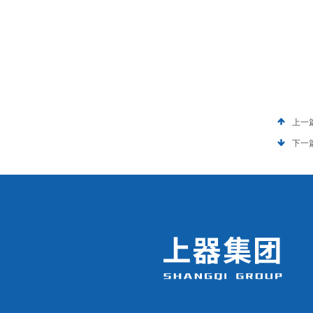
上一
下一