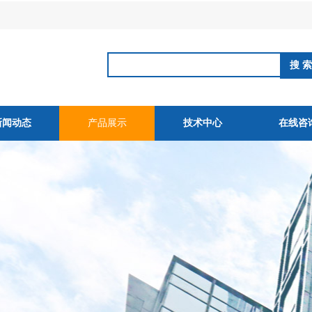
新闻动态
产品展示
技术中心
在线咨