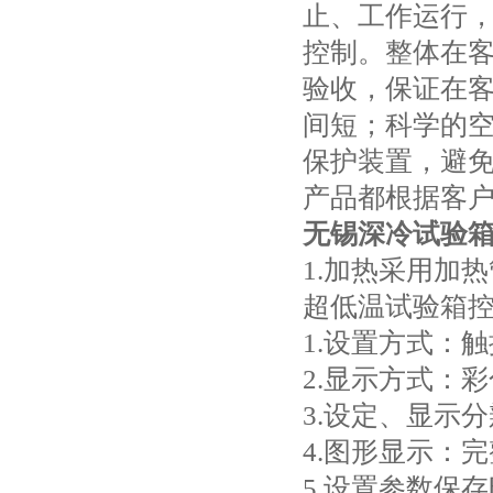
止、工作运行
控制。整体在
验收，保证在
间短；科学的
保护装置，避
产品都根据客
无锡深冷试验
1.加热采用加
超低温试验箱
1.设置方式：
2.显示方式：
3.设定、显示分
4.图形显示：
5.设置参数保