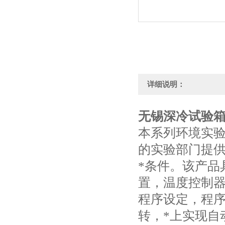
详细说明：
无锡深冷试验
本系列环境实
的实验部门提供
*条件。该产品
置，温度控制
程序设定，程
转，*上实现自