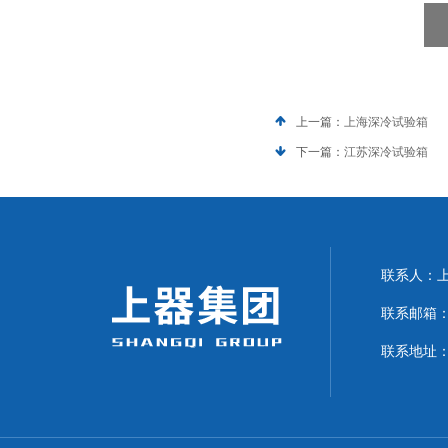
上一篇：
上海深冷试验箱
下一篇：
江苏深冷试验箱
联系人：上海
联系邮箱：can
联系地址：