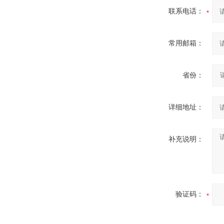
联系电话：
常用邮箱：
省份：
详细地址：
补充说明：
验证码：