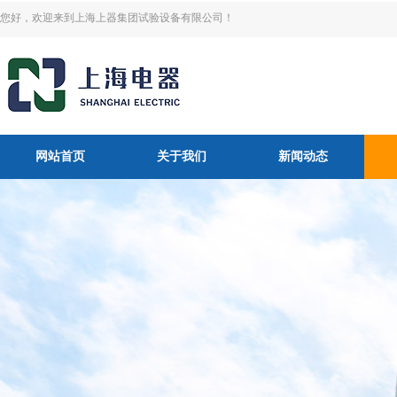
您好，欢迎来到上海上器集团试验设备有限公司！
网站首页
关于我们
新闻动态