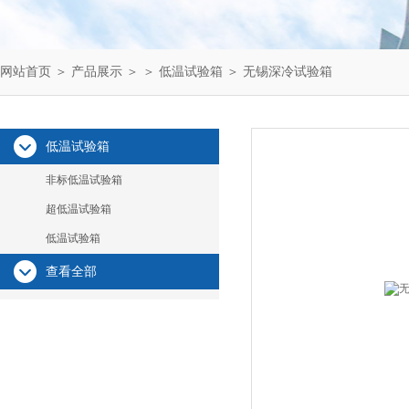
网站首页
＞
产品展示
＞ ＞
低温试验箱
＞ 无锡深冷试验箱
低温试验箱
非标低温试验箱
超低温试验箱
低温试验箱
查看全部