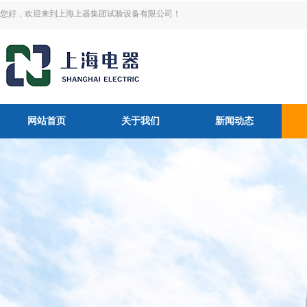
您好，欢迎来到上海上器集团试验设备有限公司！
网站首页
关于我们
新闻动态