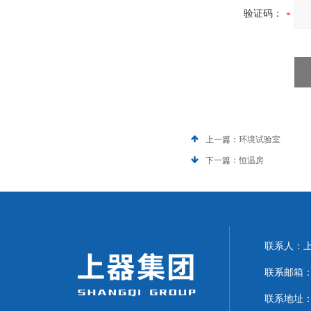
验证码：
上一篇：
环境试验室
下一篇：
恒温房
联系人：上海
联系邮箱：can
联系地址：