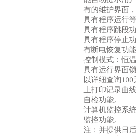
有的维护界面
具有程序运行
具有程序跳段
具有程序停止
有断电恢复功
控制模式：恒
具有运行界面锁
以详细查询10
上打印记录曲
自检功能。
计算机监控系
监控功能。
注：并提供日