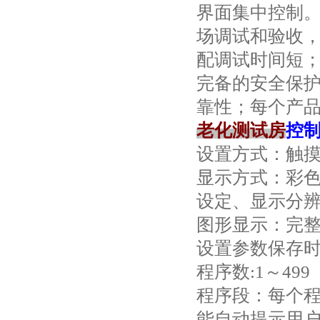
界面集中控制
场调试和验收
配调试时间短
完备的安全保
靠性；每个产
老化测试房
控
设置方式：触
显示方式：彩色
设定、显示分辨率
图形显示：完
设置参数保存时
程序数:1～49
程序段：每个程
能自动提示用