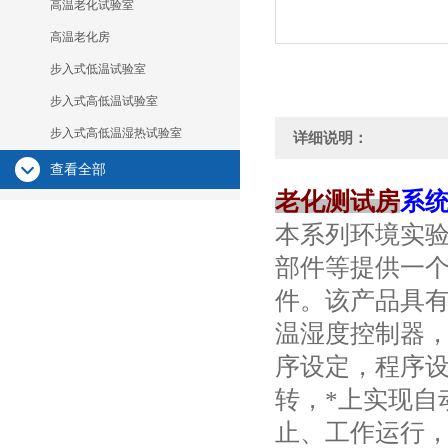
高温老化试验室
高温老化房
步入式低温试验室
步入式高低温试验室
步入式高低温湿热试验室
详细说明：
查看全部
老化测试房
系
本系列环境实
部件等提供一个
件。该产品具
温湿度控制器
序设定，程序
转，*上实现自
止、工作运行