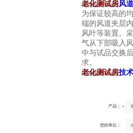
老化测试房
风
为保证较高的
端的风道夹层
风叶等装置。
气从下部吸入风
中与试品交换
求。
老化测试房
技
产品：
您的单位：