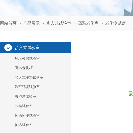
网站首页
＞
产品展示
＞
步入式试验室
＞
高温老化房
＞ 老化测试房
步入式试验室
环境模拟试验室
高温老化柜
步入式湿热试验室
汽车环境试验室
温湿度试验室
气候试验室
恒温恒湿试验室
恒温试验室