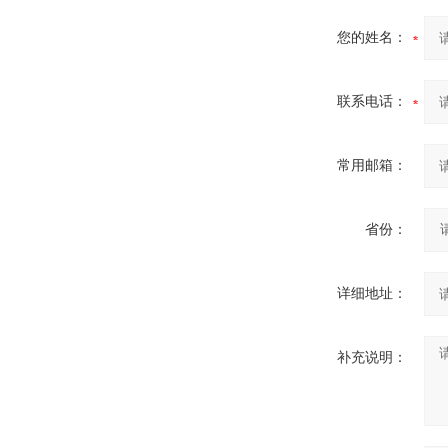
您的姓名：
联系电话：
常用邮箱：
省份：
详细地址：
补充说明：