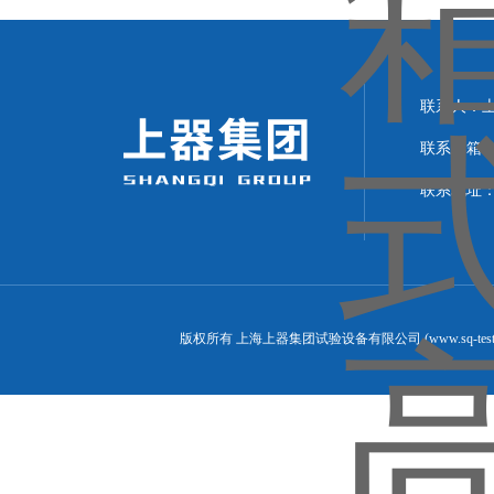
联系人：上海
联系邮箱：can
联系地址：
版权所有 上海上器集团试验设备有限公司 (www.sq-test