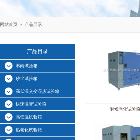
网站首页
＞
产品展示
产品目录
淋雨试验箱
砂尘试验箱
高低温交变湿热试验箱
快速温变试验箱
耐候老化试验
高低温试验箱
热老化试验箱