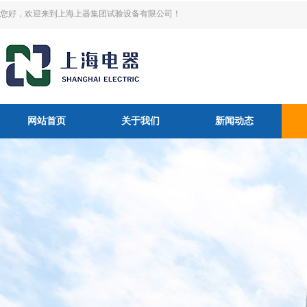
您好，欢迎来到上海上器集团试验设备有限公司！
网站首页
关于我们
新闻动态