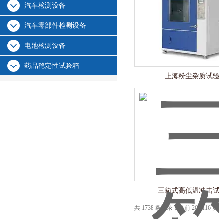
汽车检测设备
汽车零部件检测设备
电池检测设备
药品稳定性试验箱
上海粉尘杂质试
三箱式高低温冲击
共 1738 条记录，当前 26 / 116 