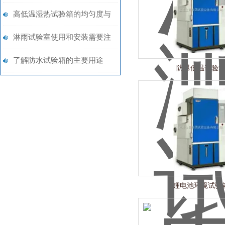
的不同
高低温湿热试验箱的均匀度与
风速的关系
淋雨试验室使用和安装需要注
意哪些事项
了解防水试验箱的主要用途
防爆低温试验
锂电池环境试验