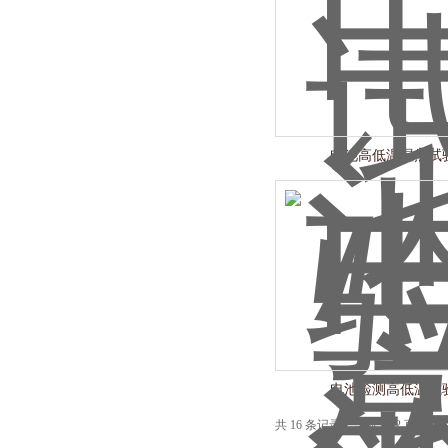
电池高低温湿热试
电池检测高低温试
共 16 条记录，当前 1 / 2 页 