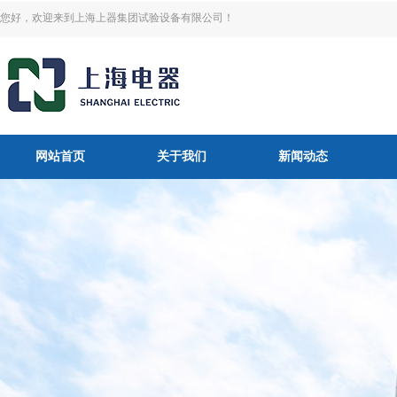
您好，欢迎来到上海上器集团试验设备有限公司！
网站首页
关于我们
新闻动态