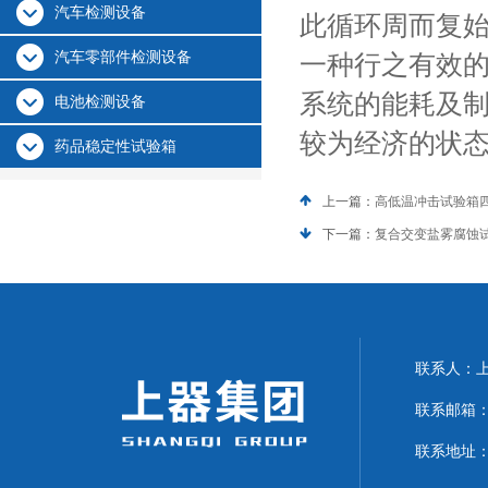
汽车检测设备
此循环周而复
汽车零部件检测设备
一种行之有效
系统的能耗及
电池检测设备
较为经济的状
药品稳定性试验箱
上一篇：
高低温冲击试验箱
下一篇：
复合交变盐雾腐蚀
联系人：上海
联系邮箱：can
联系地址：