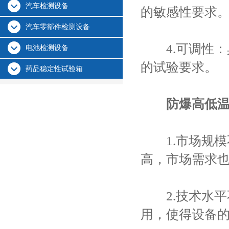
汽车检测设备
的敏感性要求
汽车零部件检测设备
4.可调性：
电池检测设备
的试验要求。
药品稳定性试验箱
防爆高低
1.市场规模
高，市场需求
2.技术水平
用，使得设备