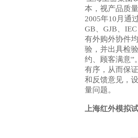
本，视产品质
2005年10月
GB、GJB、I
有外购外协件
验，并出具检验
约、顾客满意”
有序，从而保
和反馈意见，
量问题。
上海红外模拟