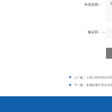
补充说明：
验证码：
上一篇：
上海小轿车综合环
下一篇：
金属卤素灯管全光