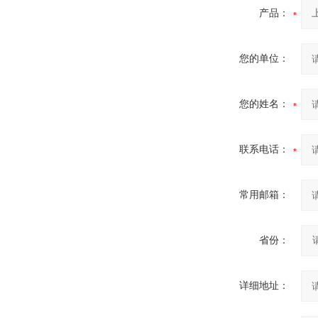
产品：
您的单位：
您的姓名：
联系电话：
常用邮箱：
省份：
详细地址：