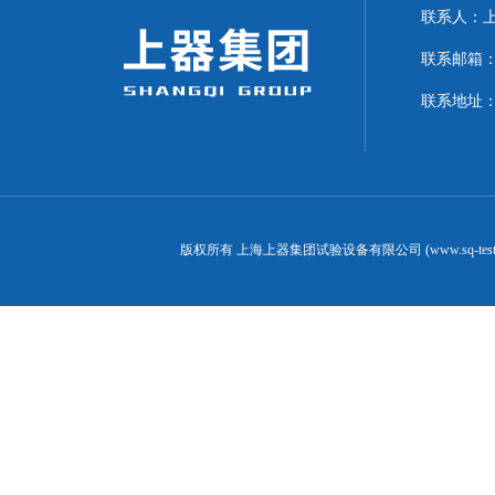
联系人：上海
联系邮箱：can
联系地址：
版权所有 上海上器集团试验设备有限公司 (www.sq-test