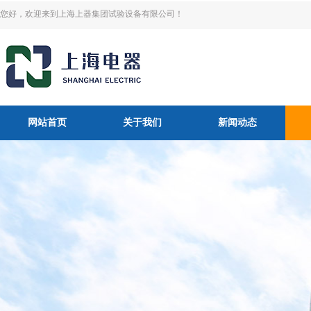
您好，欢迎来到上海上器集团试验设备有限公司！
网站首页
关于我们
新闻动态