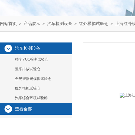
网站首页
＞
产品展示
＞
汽车检测设备
＞
红外模拟试验仓
＞ 上海红外
汽车检测设备
整车VOC检测试验仓
整车排放试验仓
全光谱阳光模拟试验仓
红外模拟试验仓
汽车综合环境试验舱
查看全部