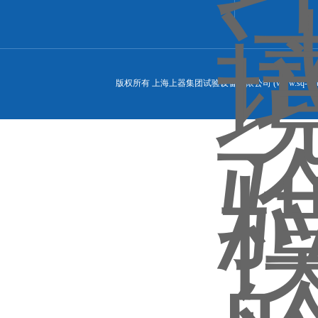
版权所有 上海上器集团试验设备有限公司 (www.sq-test