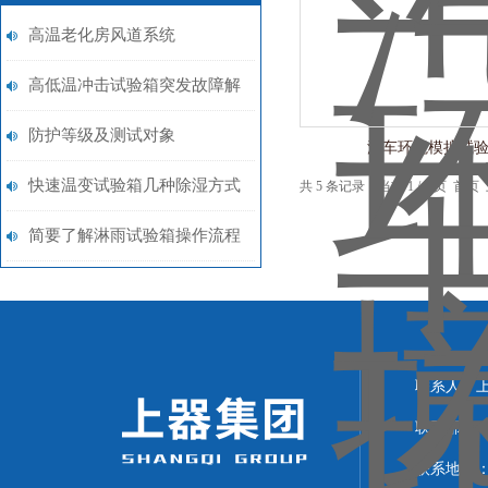
高温老化房风道系统
高低温冲击试验箱突发故障解
决方案
防护等级及测试对象
汽车环境模拟试
快速温变试验箱几种除湿方式
共 5 条记录，当前 1 / 1 页 
简要了解淋雨试验箱操作流程
及注意事项?
联系人：上海
联系邮箱：can
联系地址：