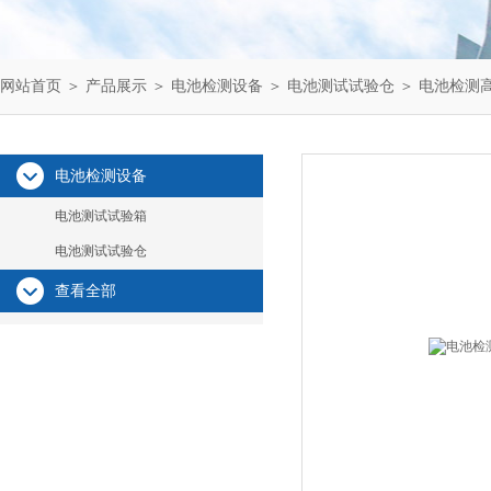
网站首页
＞
产品展示
＞
电池检测设备
＞
电池测试试验仓
＞ 电池检测
电池检测设备
电池测试试验箱
电池测试试验仓
查看全部