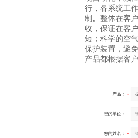
行，各系统工
制。整体在客
收，保证在客
短；科学的空
保护装置，避
产品都根据客
产品：
您的单位：
您的姓名：