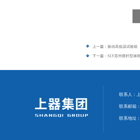
上一篇：
振动高低温试验箱
下一篇：
SLY苏州摆杆型淋
联系人：上海
联系邮箱：can
联系地址：