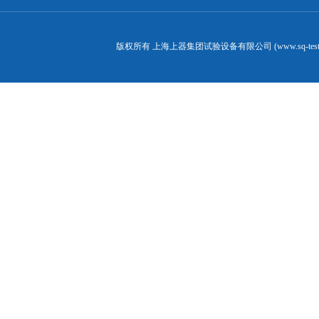
版权所有 上海上器集团试验设备有限公司 (www.sq-test