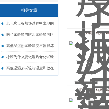
相关文章
老化房设备加热过程中出现的
宁波温度振动复合
问题介绍
防尘试验箱与防水试验箱的区
别
高低温湿热试验箱变压器损坏
分析
橡胶为什么要做湿热老化试验
高低温湿热试验箱湿度和放在
水中有什么区别？
江苏温度振动复合