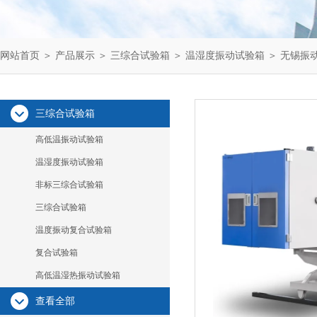
网站首页
＞
产品展示
＞
三综合试验箱
＞
温湿度振动试验箱
＞ 无锡振
三综合试验箱
高低温振动试验箱
温湿度振动试验箱
非标三综合试验箱
三综合试验箱
温度振动复合试验箱
复合试验箱
高低温湿热振动试验箱
查看全部