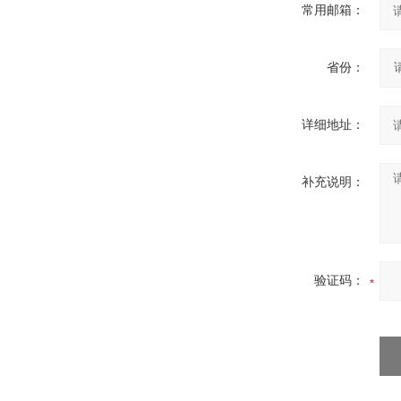
常用邮箱：
省份：
详细地址：
补充说明：
验证码：