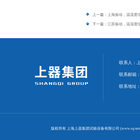
上一篇：
上海振动，温湿度
下一篇：
江苏振动，温湿度
联系人：上海
联系邮箱：can
联系地址：
版权所有 上海上器集团试验设备有限公司 (www.sq-test