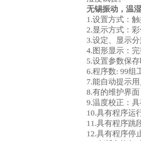
无锡振动，温
1.设置方式：
2.显示方式：
3.设定、显示分
4.图形显示：
5.设置参数保
6.程序数: 9
7.能自动提示
8.有的维护界
9.温度校正：
10.具有程序
11.具有程序跳
12.具有程序停