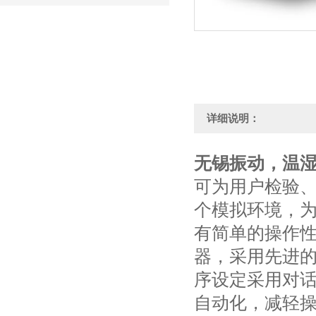
详细说明：
无锡振动，温
可为用户检验
个模拟环境，为
有简单的操作
器，采用先进
序设定采用对话
自动化，减轻