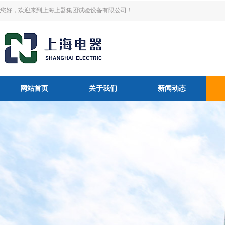
您好，欢迎来到上海上器集团试验设备有限公司！
网站首页
关于我们
新闻动态