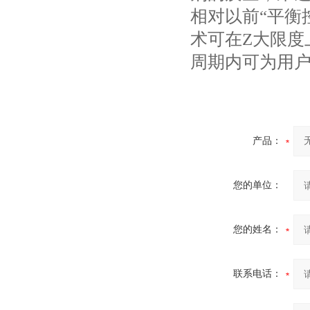
相对以前“平衡
术可在Z大限度
周期内可为用
产品：
您的单位：
您的姓名：
联系电话：