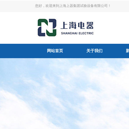
您好，欢迎来到上海上器集团试验设备有限公司！
网站首页
关于我们