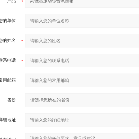
产品：
您的单位：
您的姓名：
联系电话：
常用邮箱：
省份：
详细地址：