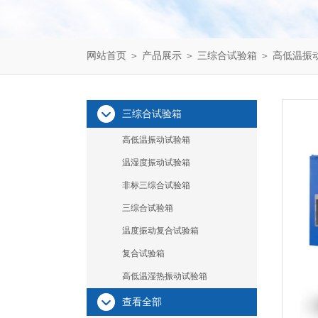
网站首页
＞
产品展示
＞
三综合试验箱
＞
高低温振
三综合试验箱
高低温振动试验箱
温湿度振动试验箱
非标三综合试验箱
三综合试验箱
温度振动复合试验箱
复合试验箱
高低温湿热振动试验箱
查看全部