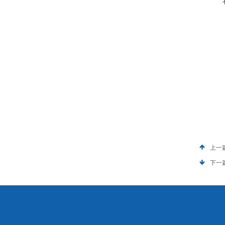
上一
下一