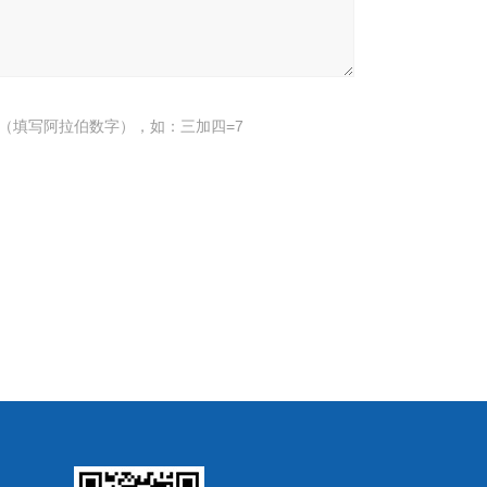
（填写阿拉伯数字），如：三加四=7