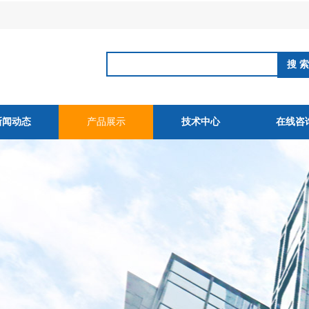
新闻动态
产品展示
技术中心
在线咨