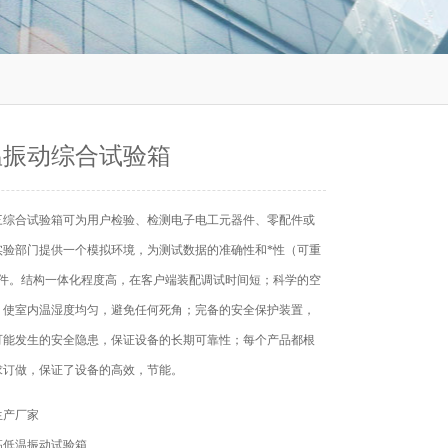
温振动综合试验箱
三综合试验箱可为用户检验、检测电子电工元器件、零配件或
实验部门提供一个模拟环境，为测试数据的准确性和*性（可重
条件。结构一体化程度高，在客户端装配调试时间短；科学的空
，使室内温湿度均匀，避免任何死角；完备的安全保护装置，
可能发生的安全隐患，保证设备的长期可靠性；每个产品都根
求订做，保证了设备的高效，节能。
生产厂家
高低温振动试验箱