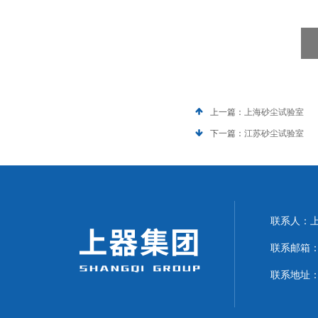
上一篇：
上海砂尘试验室
下一篇：
江苏砂尘试验室
联系人：上海
联系邮箱：can
联系地址：