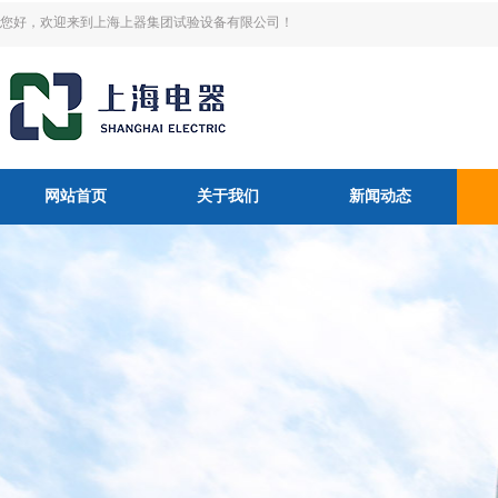
您好，欢迎来到上海上器集团试验设备有限公司！
网站首页
关于我们
新闻动态