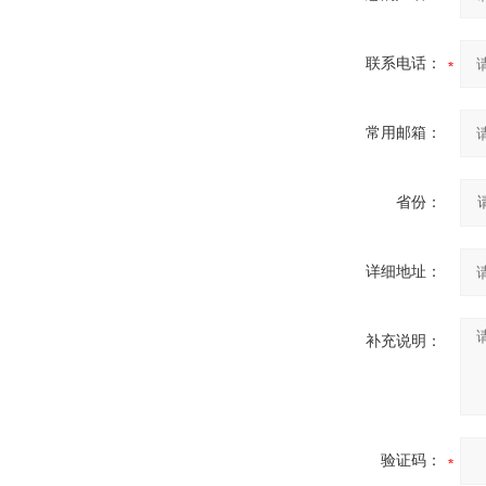
联系电话：
常用邮箱：
省份：
详细地址：
补充说明：
验证码：