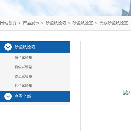
网站首页
＞
产品展示
＞
砂尘试验箱
＞
砂尘试验室
＞ 无锡砂尘试验室
砂尘试验箱
防尘试验箱
粉尘试验箱
砂尘试验室
砂尘试验箱
查看全部