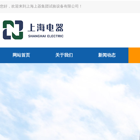
您好，欢迎来到上海上器集团试验设备有限公司！
网站首页
关于我们
新闻动态