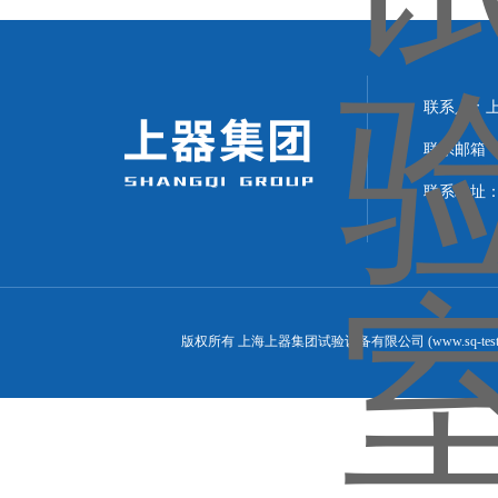
联系人：上海
联系邮箱：can
联系地址：
版权所有 上海上器集团试验设备有限公司 (www.sq-test